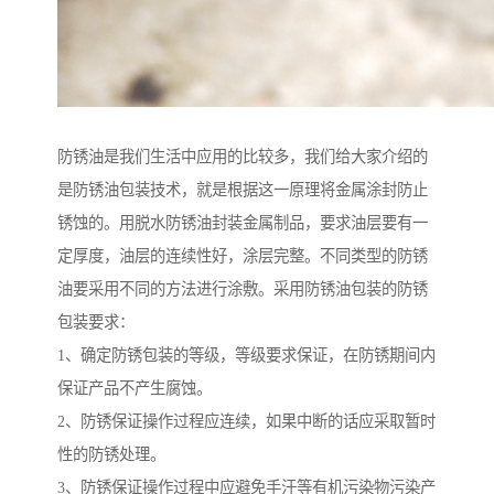
防锈油是我们生活中应用的比较多，我们给大家介绍的
是防锈油包装技术，就是根据这一原理将金属涂封防止
锈蚀的。用脱水防锈油封装金属制品，要求油层要有一
定厚度，油层的连续性好，涂层完整。不同类型的防锈
油要采用不同的方法进行涂敷。采用防锈油包装的防锈
包装要求：
1、确定防锈包装的等级，等级要求保证，在防锈期间内
保证产品不产生腐蚀。
2、防锈保证操作过程应连续，如果中断的话应采取暂时
性的防锈处理。
3、防锈保证操作过程中应避免手汗等有机污染物污染产