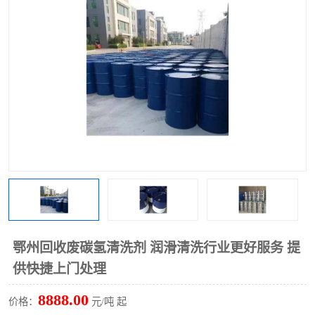
回收废清洗剂
上门回收废清洗剂
鄂州回收废碳氢清洗剂 润滑清洗行业更好服务 提
供快捷上门处理
8888.00
价格：
元/吨 起