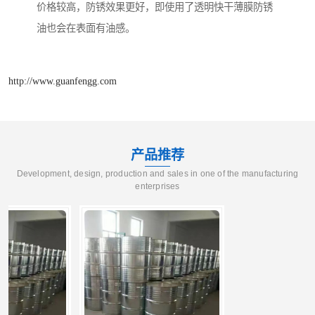
价格较高，防锈效果更好，即使用了透明快干薄膜防锈
油也会在表面有油感。
http://www.guanfengg.com
产品推荐
Development, design, production and sales in one of the manufacturing
enterprises