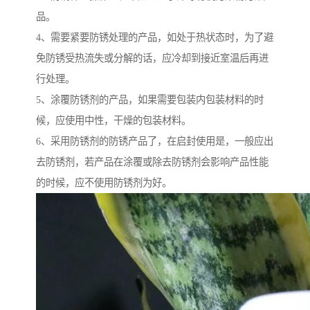
品。
4、需要紧要防锈处理的产品，如处于热状态时，为了避
免防锈受热流失或分解的话，应冷却到接近室温后再进
行处理。
5、涂覆防锈剂的产品，如果需要包装内包装材料的时
候，应使用中性，干燥的包装材料。
6、采用防锈剂的防锈产品了，在启封使用是，一般应出
去防锈剂，若产品在涂覆或除去防锈剂会影响产品性能
的时候，应不使用防锈剂为好。