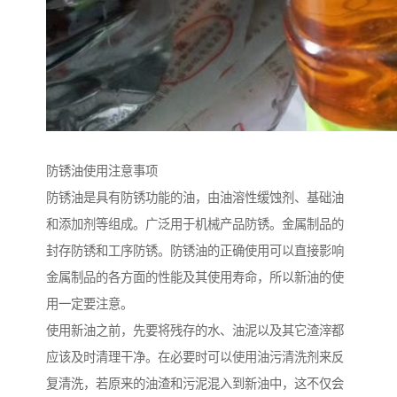
防锈油使用注意事项
防锈油是具有防锈功能的油，由油溶性缓蚀剂、基础油
和添加剂等组成。广泛用于机械产品防锈。金属制品的
封存防锈和工序防锈。防锈油的正确使用可以直接影响
金属制品的各方面的性能及其使用寿命，所以新油的使
用一定要注意。
使用新油之前，先要将残存的水、油泥以及其它渣滓都
应该及时清理干净。在必要时可以使用油污清洗剂来反
复清洗，若原来的油渣和污泥混入到新油中，这不仅会