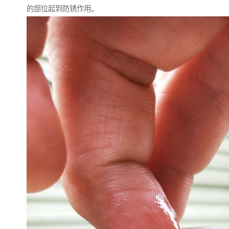
的部位起到防锈作用。