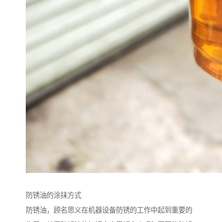
防锈油的涂抹方式
防锈油，顾名思义在机器设备防锈的工作中起到重要的