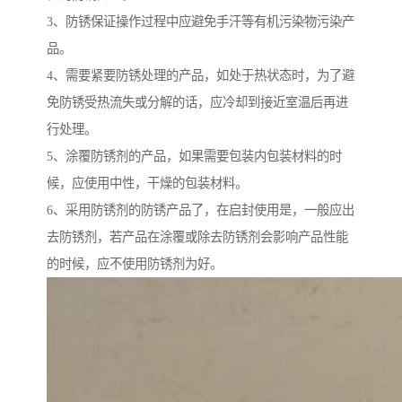
3、防锈保证操作过程中应避免手汗等有机污染物污染产
品。
4、需要紧要防锈处理的产品，如处于热状态时，为了避
免防锈受热流失或分解的话，应冷却到接近室温后再进
行处理。
5、涂覆防锈剂的产品，如果需要包装内包装材料的时
候，应使用中性，干燥的包装材料。
6、采用防锈剂的防锈产品了，在启封使用是，一般应出
去防锈剂，若产品在涂覆或除去防锈剂会影响产品性能
的时候，应不使用防锈剂为好。