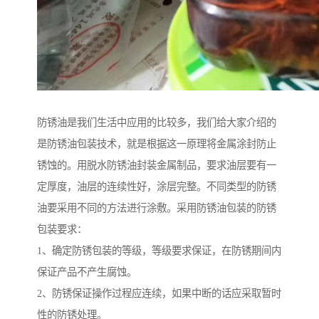
防锈油是我们生活中应用的比较多，我们给大家介绍的
是防锈油包装技术，就是根据这一原理将金属涂封防止
锈蚀的。用脱水防锈油封装金属制品，要求油层要有一
定厚度，油层的连续性好，涂层完整。不同类型的防锈
油要采用不同的方法进行涂敷。采用防锈油包装的防锈
包装要求：
1、确定防锈包装的等级，等级要求保证，在防锈期间内
保证产品不产生腐蚀。
2、防锈保证操作过程应连续，如果中断的话应采取暂时
性的防锈处理。