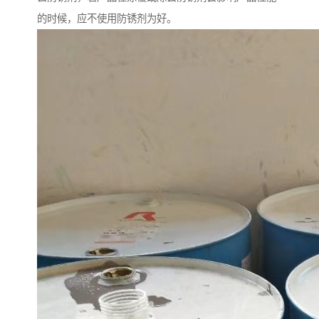
的时候，应不使用防锈剂为好。