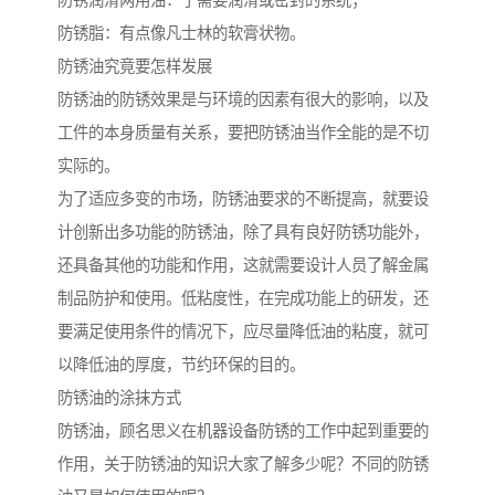
防锈润滑两用油：于需要润滑或密封的系统；
防锈脂：有点像凡士林的软膏状物。
防锈油究竟要怎样发展
防锈油的防锈效果是与环境的因素有很大的影响，以及
工件的本身质量有关系，要把防锈油当作全能的是不切
实际的。
为了适应多变的市场，防锈油要求的不断提高，就要设
计创新出多功能的防锈油，除了具有良好防锈功能外，
还具备其他的功能和作用，这就需要设计人员了解金属
制品防护和使用。低粘度性，在完成功能上的研发，还
要满足使用条件的情况下，应尽量降低油的粘度，就可
以降低油的厚度，节约环保的目的。
防锈油的涂抹方式
防锈油，顾名思义在机器设备防锈的工作中起到重要的
作用，关于防锈油的知识大家了解多少呢？不同的防锈