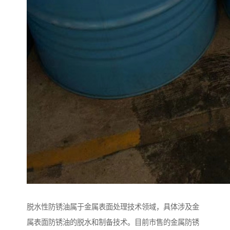
脱水性防锈油属于金属表面处理技术领域，具体涉及金
属表面防锈油的脱水和制备技术。目前市售的金属防锈