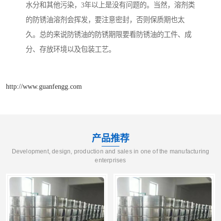
水分和其他污染，3年以上是没有问题的。当然，溶剂类
的防锈油溶剂会挥发，要注意密封，否则保质期也太
久。总的来说防锈油的防锈期限要看防锈油的工件、成
分、存放环境以及包装工艺。
http://www.guanfengg.com
产品推荐
Development, design, production and sales in one of the manufacturing
enterprises