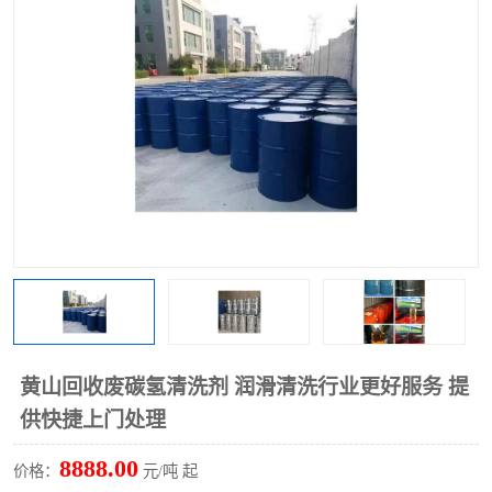
回收废清洗剂
上门回收废清洗剂
黄山回收废碳氢清洗剂 润滑清洗行业更好服务 提
供快捷上门处理
8888.00
价格：
元/吨 起