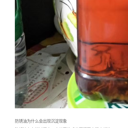
防锈油为什么会出现沉淀现象