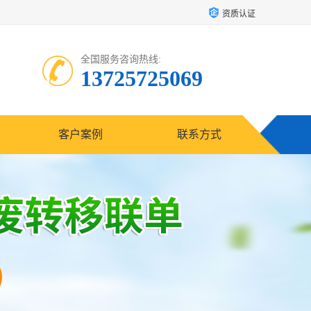
资质认证
全国服务咨询热线:
13725725069
客户案例
联系方式