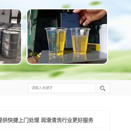
提供快捷上门处理 润滑清洗行业更好服务