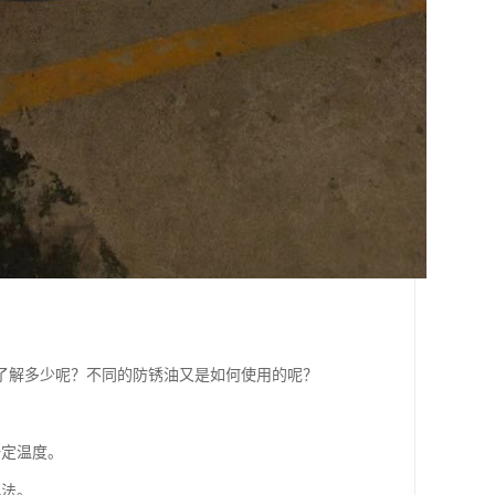
了解多少呢？不同的防锈油又是如何使用的呢？
一定温度。
此法。