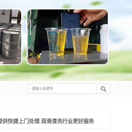
提供快捷上门处理 润滑清洗行业更好服务