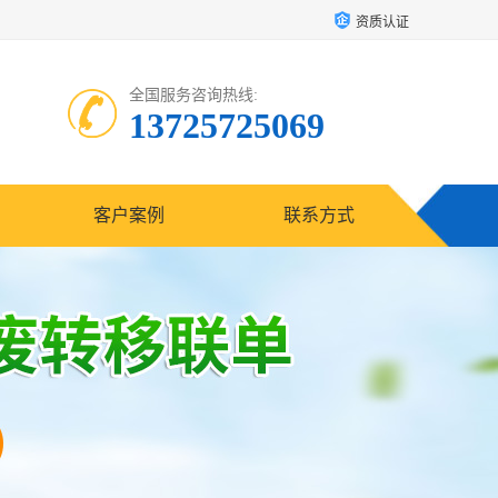
资质认证
全国服务咨询热线:
13725725069
客户案例
联系方式