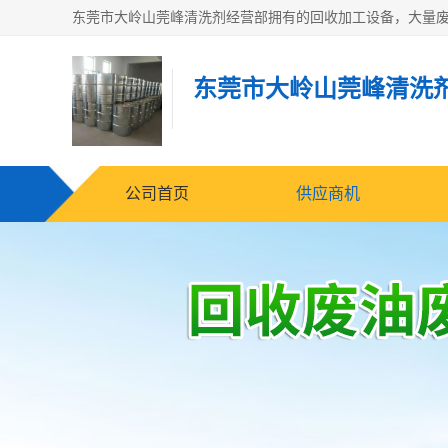
东莞市大岭山莞峰清洗
公司首页
供应商机