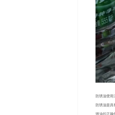
防锈油使用
防锈油是具
锈油的正确