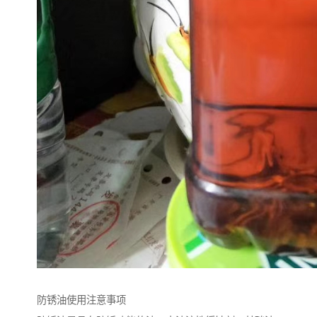
防锈油使用注意事项