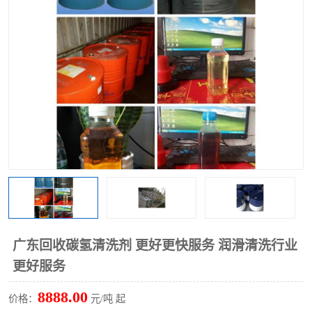
回收废清洗剂
上门回收废清洗剂
广东回收碳氢清洗剂 更好更快服务 润滑清洗行业
更好服务
8888.00
价格：
元/吨 起