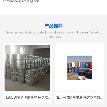
http://www.guanfengg.com
产品推荐
Development, design, production and sales in one of the manufacturing
enterprises
阳江回收废白电油 持之以恒为客户服务
梅州回收废碳氢清洗剂 现款交易