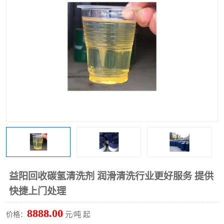
回收废清洗剂
上门回收废清洗剂
益阳回收碳氢清洗剂 润滑清洗行业更好服务 提供
快捷上门处理
8888.00
价格：
元/吨 起