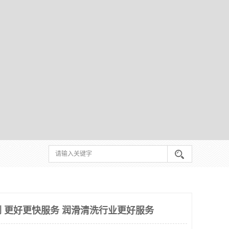
 更好更快服务 润滑清洗行业更好服务