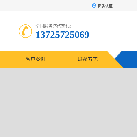
资质认证
全国服务咨询热线:
13725725069
客户案例
联系方式