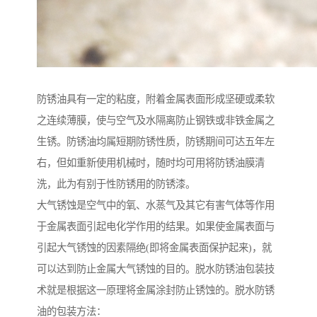
防锈油具有一定的粘度，附着金属表面形成坚硬或柔软
之连续薄膜，使与空气及水隔离防止钢铁或非铁金属之
生锈。防锈油均属短期防锈性质，防锈期间可达五年左
右，但如重新使用机械时，随时均可用将防锈油膜清
洗，此为有别于性防锈用的防锈漆。
大气锈蚀是空气中的氧、水蒸气及其它有害气体等作用
于金属表面引起电化学作用的结果。如果使金属表面与
引起大气锈蚀的因素隔绝(即将金属表面保护起来)，就
可以达到防止金属大气锈蚀的目的。脱水防锈油包装技
术就是根据这一原理将金属涂封防止锈蚀的。脱水防锈
油的包装方法：