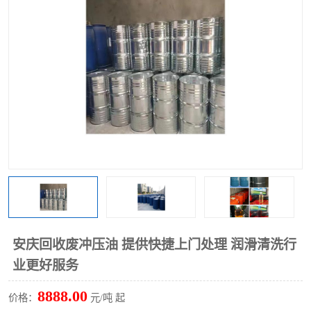
回收废清洗剂
上门回收废清洗剂
安庆回收废冲压油 提供快捷上门处理 润滑清洗行
业更好服务
8888.00
价格：
元/吨 起