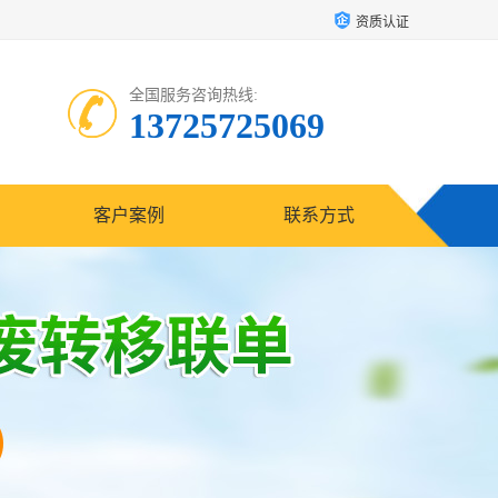
资质认证
全国服务咨询热线:
13725725069
客户案例
联系方式