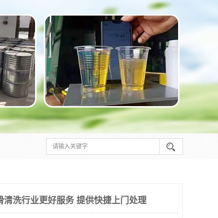
滑清洗行业更好服务 提供快捷上门处理