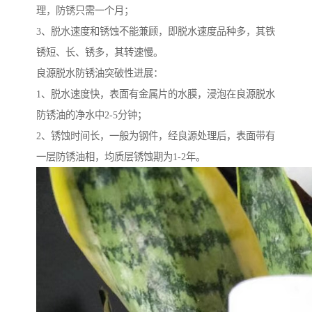
理，防锈只需一个月；
3、脱水速度和锈蚀不能兼顾，即脱水速度品种多，其铁
锈短、长、锈多，其转速慢。
良源脱水防锈油突破性进展：
1、脱水速度快，表面有金属片的水膜，浸泡在良源脱水
防锈油的净水中2-5分钟；
2、锈蚀时间长，一般为钢件，经良源处理后，表面带有
一层防锈油相，均质层锈蚀期为1-2年。