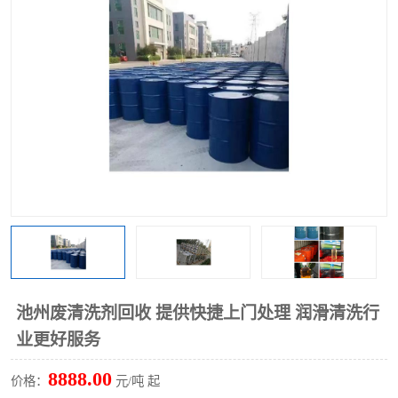
回收废清洗剂
上门回收废清洗剂
池州废清洗剂回收 提供快捷上门处理 润滑清洗行
业更好服务
8888.00
价格：
元/吨 起