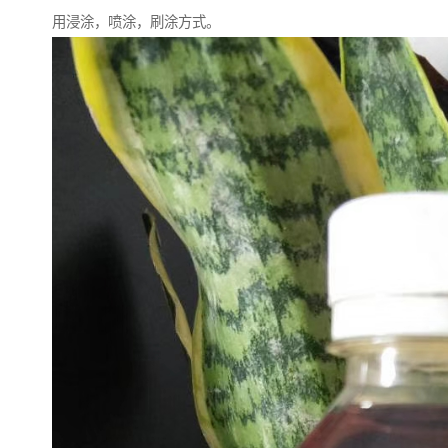
用浸涂，喷涂，刷涂方式。