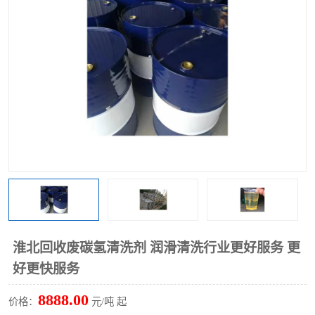
回收废清洗剂
上门回收废清洗剂
淮北回收废碳氢清洗剂 润滑清洗行业更好服务 更
好更快服务
8888.00
价格：
元/吨 起