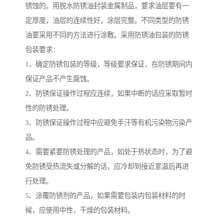
锈蚀的。用脱水防锈油封装金属制品，要求油层要有一
定厚度，油层的连续性好，涂层完整。不同类型的防锈
油要采用不同的方法进行涂敷。采用防锈油包装的防锈
包装要求：
1、确定防锈包装的等级，等级要求保证，在防锈期间内
保证产品不产生腐蚀。
2、防锈保证操作过程应连续，如果中断的话应采取暂时
性的防锈处理。
3、防锈保证操作过程中应避免手汗等有机污染物污染产
品。
4、需要紧要防锈处理的产品，如处于热状态时，为了避
免防锈受热流失或分解的话，应冷却到接近室温后再进
行处理。
5、涂覆防锈剂的产品，如果需要包装内包装材料的时
候，应使用中性，干燥的包装材料。