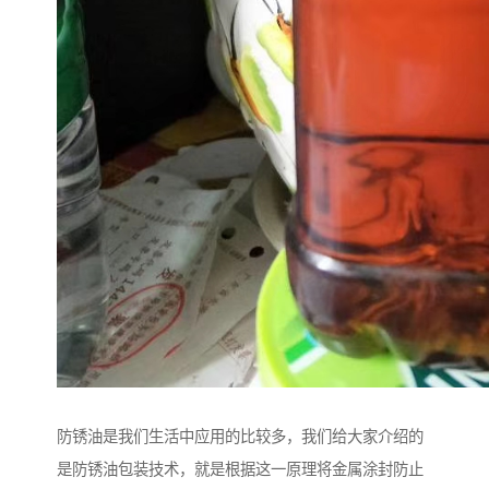
防锈油是我们生活中应用的比较多，我们给大家介绍的
是防锈油包装技术，就是根据这一原理将金属涂封防止