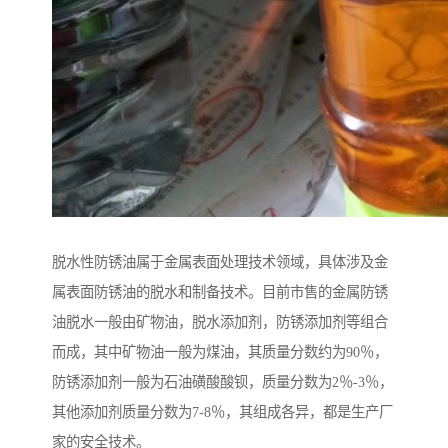
脱水性防锈油属于金属表面处理技术领域，具体涉及金
属表面防锈油的脱水和制备技术。目前市售的金属防锈
油脱水一般由矿物油，脱水添加剂，防锈添加剂等组合
而成，其中矿物油一般为煤油，其质量分数约为90％，
防锈添加剂一般为石油磺酸酸钡，质量分数为2％-3％，
其他添加剂质量分数为7-8％，其组成各异，都是生产厂
家的安全技术。