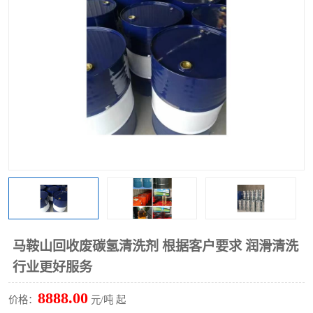
回收废清洗剂
上门回收废清洗剂
马鞍山回收废碳氢清洗剂 根据客户要求 润滑清洗
行业更好服务
8888.00
价格：
元/吨 起