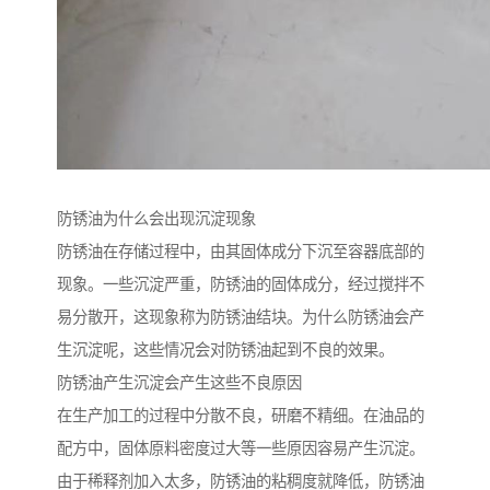
防锈油为什么会出现沉淀现象
防锈油在存储过程中，由其固体成分下沉至容器底部的
现象。一些沉淀严重，防锈油的固体成分，经过搅拌不
易分散开，这现象称为防锈油结块。为什么防锈油会产
生沉淀呢，这些情况会对防锈油起到不良的效果。
防锈油产生沉淀会产生这些不良原因
在生产加工的过程中分散不良，研磨不精细。在油品的
配方中，固体原料密度过大等一些原因容易产生沉淀。
由于稀释剂加入太多，防锈油的粘稠度就降低，防锈油