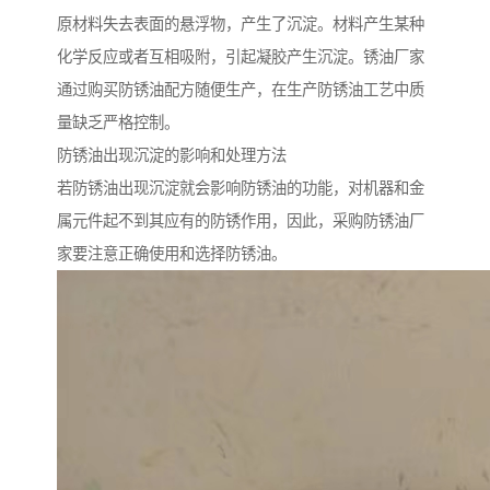
原材料失去表面的悬浮物，产生了沉淀。材料产生某种
化学反应或者互相吸附，引起凝胶产生沉淀。锈油厂家
通过购买防锈油配方随便生产，在生产防锈油工艺中质
量缺乏严格控制。
防锈油出现沉淀的影响和处理方法
若防锈油出现沉淀就会影响防锈油的功能，对机器和金
属元件起不到其应有的防锈作用，因此，采购防锈油厂
家要注意正确使用和选择防锈油。