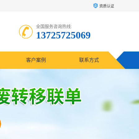
资质认证
全国服务咨询热线:
13725725069
客户案例
联系方式