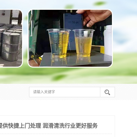
提供快捷上门处理 润滑清洗行业更好服务