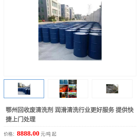
回收废清洗剂
上门回收废清洗剂
鄂州回收废清洗剂 润滑清洗行业更好服务 提供快
捷上门处理
8888.00
价格：
元/吨 起