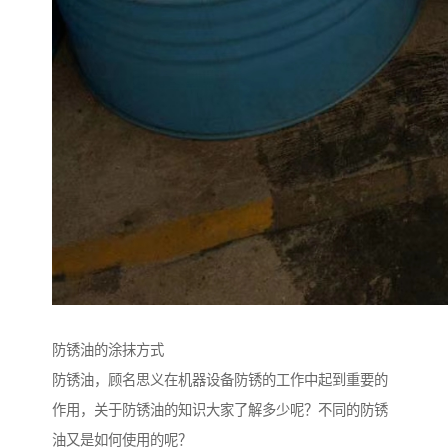
防锈油的涂抹方式
防锈油，顾名思义在机器设备防锈的工作中起到重要的
作用，关于防锈油的知识大家了解多少呢？不同的防锈
油又是如何使用的呢？