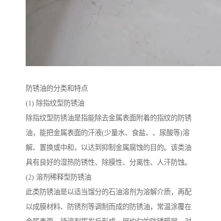
防锈油的分类和特点
(1) 除指纹型防锈油
除指纹型防锈油是指能除去金属表面附着的指纹的防锈
油，能把金属表面的汗液(少量水、食盐、、尿酸等)溶
解、置换或中和，以达到抑制金属腐蚀的目的。该类油
具有良好的湿热防锈性、除膜性、分离性、人汗防蚀。
(2) 溶剂稀释型防锈油
此类防锈油是以适当馏分的石油溶剂为溶解介质，再配
以成膜材料、防锈剂等调制而成的防锈油，常温涂覆在