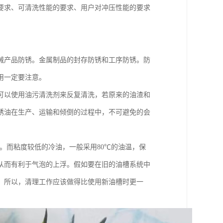
要求、可清洗性能的要求、用户对冲压性能的要求
械产品防锈。金属制品的封存防锈和工序防锈。防
用一定要注意。
可以使用油污清洗剂来反复清洗，若原来的油渣和
锈油在生产、运输和倾倒的过程中，不可避免的会
右。而粘度较低的冷油，一般采用80℃的油温，保
从而有利于气泡的上浮。假如要在旧的油槽系统中
。所以，清理工作应该做得比使用新油槽时更一