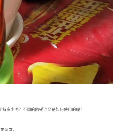
了解多少呢？不同的防锈油又是如何使用的呢？
一定温度。