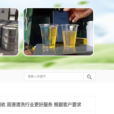
收 润滑清洗行业更好服务 根据客户要求