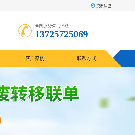
资质认证
全国服务咨询热线:
13725725069
客户案例
联系方式