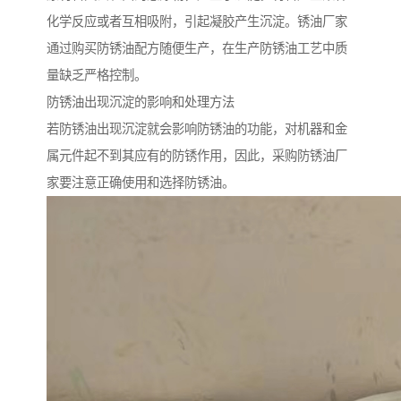
化学反应或者互相吸附，引起凝胶产生沉淀。锈油厂家
通过购买防锈油配方随便生产，在生产防锈油工艺中质
量缺乏严格控制。
防锈油出现沉淀的影响和处理方法
若防锈油出现沉淀就会影响防锈油的功能，对机器和金
属元件起不到其应有的防锈作用，因此，采购防锈油厂
家要注意正确使用和选择防锈油。