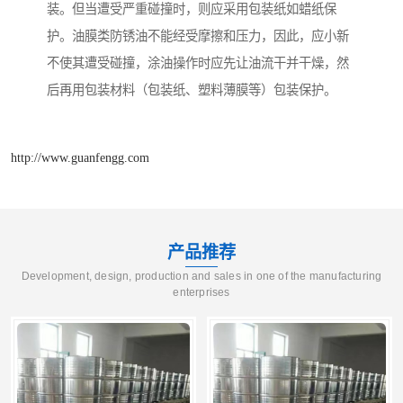
装。但当遭受严重碰撞时，则应采用包装纸如蜡纸保
护。油膜类防锈油不能经受摩擦和压力，因此，应小新
不使其遭受碰撞，涂油操作时应先让油流干并干燥，然
后再用包装材料（包装纸、塑料薄膜等）包装保护。
http://www.guanfengg.com
产品推荐
Development, design, production and sales in one of the manufacturing
enterprises