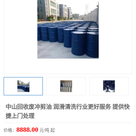
回收废清洗剂
上门回收废清洗剂
中山回收废冲剪油 润滑清洗行业更好服务 提供快
捷上门处理
8888.00
价格：
元/吨 起