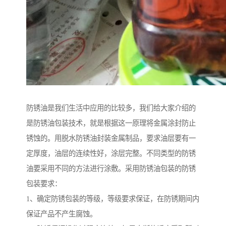
防锈油是我们生活中应用的比较多，我们给大家介绍的
是防锈油包装技术，就是根据这一原理将金属涂封防止
锈蚀的。用脱水防锈油封装金属制品，要求油层要有一
定厚度，油层的连续性好，涂层完整。不同类型的防锈
油要采用不同的方法进行涂敷。采用防锈油包装的防锈
包装要求：
1、确定防锈包装的等级，等级要求保证，在防锈期间内
保证产品不产生腐蚀。