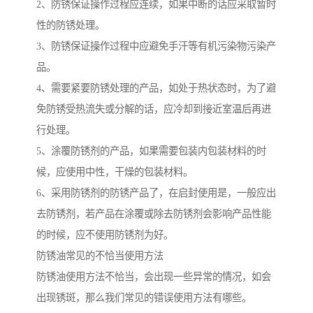
2、防锈保证操作过程应连续，如果中断的话应采取暂时
性的防锈处理。
3、防锈保证操作过程中应避免手汗等有机污染物污染产
品。
4、需要紧要防锈处理的产品，如处于热状态时，为了避
免防锈受热流失或分解的话，应冷却到接近室温后再进
行处理。
5、涂覆防锈剂的产品，如果需要包装内包装材料的时
候，应使用中性，干燥的包装材料。
6、采用防锈剂的防锈产品了，在启封使用是，一般应出
去防锈剂，若产品在涂覆或除去防锈剂会影响产品性能
的时候，应不使用防锈剂为好。
防锈油常见的不恰当使用方法
防锈油使用方法不恰当，会出现一些异常的情况，如会
出现锈斑，那么我们常见的错误使用方法有哪些。