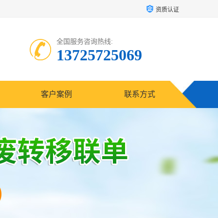
资质认证
全国服务咨询热线:
13725725069
客户案例
联系方式