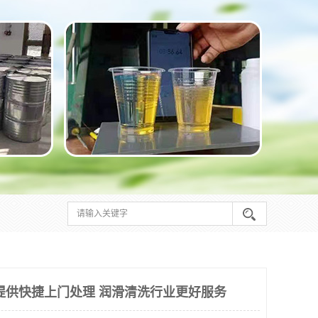
提供快捷上门处理 润滑清洗行业更好服务