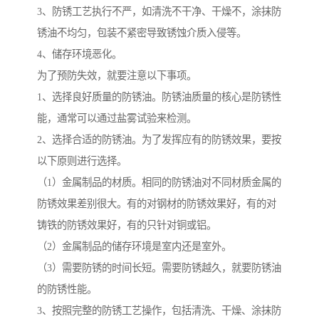
3、防锈工艺执行不严，如清洗不干净、干燥不，涂抹防
锈油不均匀，包装不紧密导致锈蚀介质入侵等。
4、储存环境恶化。
为了预防失效，就要注意以下事项。
1、选择良好质量的防锈油。防锈油质量的核心是防锈性
能，通常可以通过盐雾试验来检测。
2、选择合适的防锈油。为了发挥应有的防锈效果，要按
以下原则进行选择。
（1）金属制品的材质。相同的防锈油对不同材质金属的
防锈效果差别很大。有的对钢材的防锈效果好，有的对
铸铁的防锈效果好，有的只针对铜或铝。
（2）金属制品的储存环境是室内还是室外。
（3）需要防锈的时间长短。需要防锈越久，就要防锈油
的防锈性能。
3、按照完整的防锈工艺操作，包括清洗、干燥、涂抹防