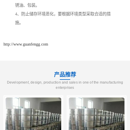
锈油、包装。
4、防止储存环境恶化，要根据环境类型采取合适的措
施。
http://www.guanfengg.com
产品推荐
Development, design, production and sales in one of the manufacturing
enterprises