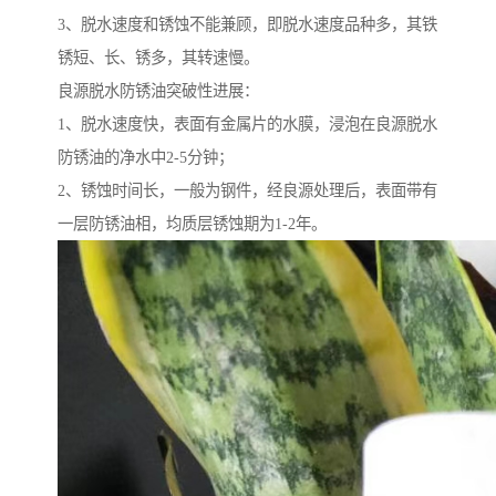
3、脱水速度和锈蚀不能兼顾，即脱水速度品种多，其铁
锈短、长、锈多，其转速慢。
良源脱水防锈油突破性进展：
1、脱水速度快，表面有金属片的水膜，浸泡在良源脱水
防锈油的净水中2-5分钟；
2、锈蚀时间长，一般为钢件，经良源处理后，表面带有
一层防锈油相，均质层锈蚀期为1-2年。