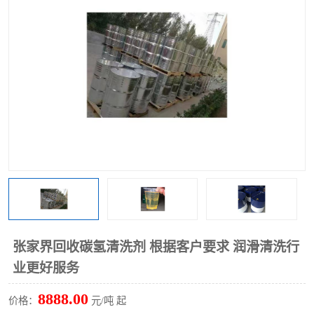
回收废清洗剂
上门回收废清洗剂
张家界回收碳氢清洗剂 根据客户要求 润滑清洗行
业更好服务
8888.00
价格：
元/吨 起