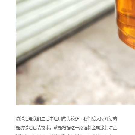
防锈油是我们生活中应用的比较多，我们给大家介绍的
是防锈油包装技术，就是根据这一原理将金属涂封防止