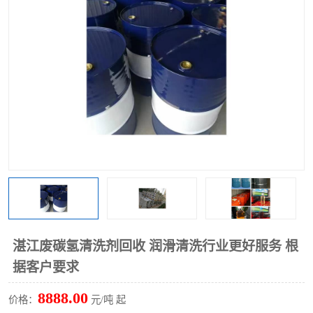
回收废清洗剂
上门回收废清洗剂
湛江废碳氢清洗剂回收 润滑清洗行业更好服务 根
据客户要求
8888.00
价格：
元/吨 起