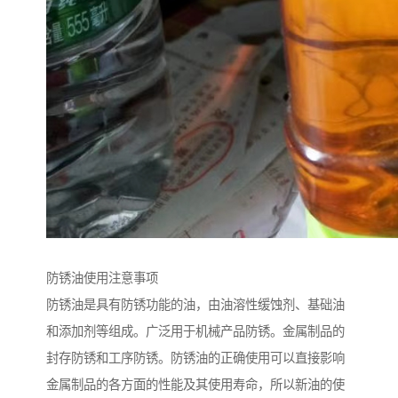
防锈油使用注意事项
防锈油是具有防锈功能的油，由油溶性缓蚀剂、基础油
和添加剂等组成。广泛用于机械产品防锈。金属制品的
封存防锈和工序防锈。防锈油的正确使用可以直接影响
金属制品的各方面的性能及其使用寿命，所以新油的使