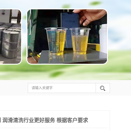
 润滑清洗行业更好服务 根据客户要求