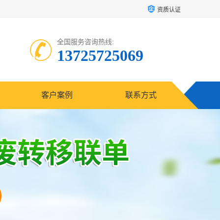
资质认证
全国服务咨询热线:
13725725069
客户案例
联系方式