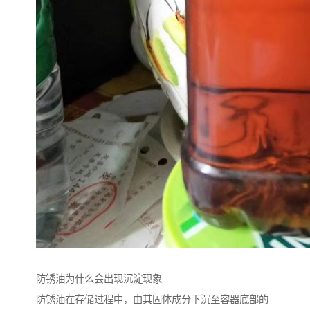
防锈油为什么会出现沉淀现象
防锈油在存储过程中，由其固体成分下沉至容器底部的