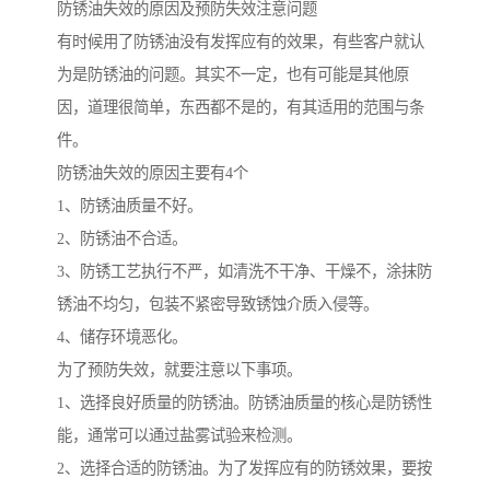
防锈油失效的原因及预防失效注意问题
有时候用了防锈油没有发挥应有的效果，有些客户就认
为是防锈油的问题。其实不一定，也有可能是其他原
因，道理很简单，东西都不是的，有其适用的范围与条
件。
防锈油失效的原因主要有4个
1、防锈油质量不好。
2、防锈油不合适。
3、防锈工艺执行不严，如清洗不干净、干燥不，涂抹防
锈油不均匀，包装不紧密导致锈蚀介质入侵等。
4、储存环境恶化。
为了预防失效，就要注意以下事项。
1、选择良好质量的防锈油。防锈油质量的核心是防锈性
能，通常可以通过盐雾试验来检测。
2、选择合适的防锈油。为了发挥应有的防锈效果，要按