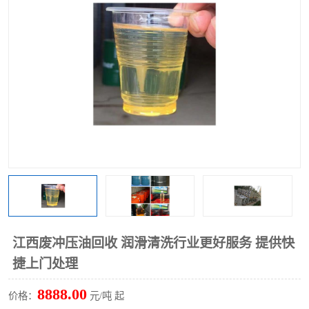
回收废清洗剂
上门回收废清洗剂
江西废冲压油回收 润滑清洗行业更好服务 提供快
捷上门处理
8888.00
价格：
元/吨 起