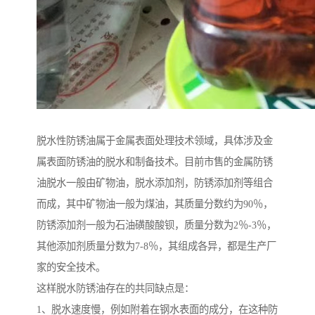
脱水性防锈油属于金属表面处理技术领域，具体涉及金
属表面防锈油的脱水和制备技术。目前市售的金属防锈
油脱水一般由矿物油，脱水添加剂，防锈添加剂等组合
而成，其中矿物油一般为煤油，其质量分数约为90％，
防锈添加剂一般为石油磺酸酸钡，质量分数为2％-3％，
其他添加剂质量分数为7-8％，其组成各异，都是生产厂
家的安全技术。
这样脱水防锈油存在的共同缺点是：
1、脱水速度慢，例如附着在钢水表面的成分，在这种防