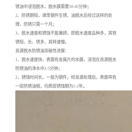
锈油中浸泡脱水，脱水膜需要10-45分钟；
2、防锈期短，通常钢件生锈、油脱水后经过这样的处
理，防锈只需一个月；
3、脱水速度和锈蚀不能兼顾，即脱水速度品种多，其铁
锈短、长、锈多，其转速慢。
良源脱水防锈油突破性进展：
1、脱水速度快，表面有金属片的水膜，浸泡在良源脱水
防锈油的净水中2-5分钟；
2、锈蚀时间长，一般为钢件，经良源处理后，表面带有
一层防锈油相，均质层锈蚀期为1-2年。