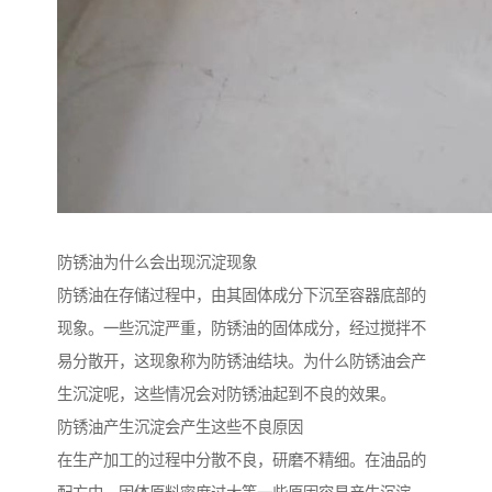
防锈油为什么会出现沉淀现象
防锈油在存储过程中，由其固体成分下沉至容器底部的
现象。一些沉淀严重，防锈油的固体成分，经过搅拌不
易分散开，这现象称为防锈油结块。为什么防锈油会产
生沉淀呢，这些情况会对防锈油起到不良的效果。
防锈油产生沉淀会产生这些不良原因
在生产加工的过程中分散不良，研磨不精细。在油品的