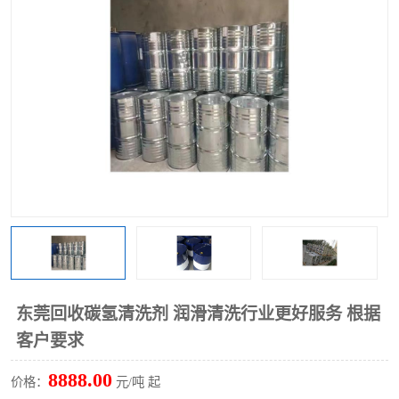
回收废清洗剂
上门回收废清洗剂
东莞回收碳氢清洗剂 润滑清洗行业更好服务 根据
客户要求
8888.00
价格：
元/吨 起