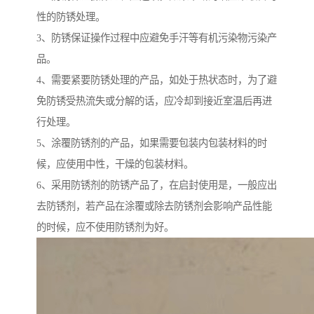
性的防锈处理。
3、防锈保证操作过程中应避免手汗等有机污染物污染产
品。
4、需要紧要防锈处理的产品，如处于热状态时，为了避
免防锈受热流失或分解的话，应冷却到接近室温后再进
行处理。
5、涂覆防锈剂的产品，如果需要包装内包装材料的时
候，应使用中性，干燥的包装材料。
6、采用防锈剂的防锈产品了，在启封使用是，一般应出
去防锈剂，若产品在涂覆或除去防锈剂会影响产品性能
的时候，应不使用防锈剂为好。