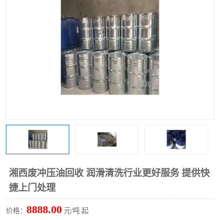
回收废清洗剂
上门回收废清洗剂
湘西废冲压油回收 润滑清洗行业更好服务 提供快
捷上门处理
8888.00
价格：
元/吨 起