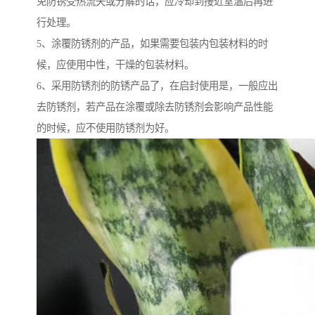
免防锈受热流失或分解的话，应冷却到接近室温后再进
行处理。
5、涂覆防锈剂的产品，如果需要包装内包装材料的时
候，应使用中性，干燥的包装材料。
6、采用防锈剂的防锈产品了，在启封使用是，一般应出
去防锈剂，若产品在涂覆或除去防锈剂会影响产品性能
的时候，应不使用防锈剂为好。