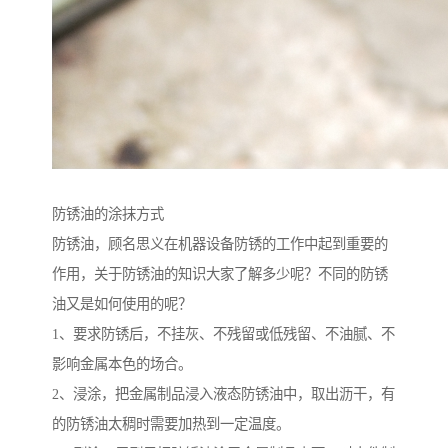
防锈油的涂抹方式
防锈油，顾名思义在机器设备防锈的工作中起到重要的
作用，关于防锈油的知识大家了解多少呢？不同的防锈
油又是如何使用的呢？
1、要求防锈后，不挂灰、不残留或低残留、不油腻、不
影响金属本色的场合。
2、浸涂，把金属制品浸入液态防锈油中，取出沥干，有
的防锈油太稠时需要加热到一定温度。