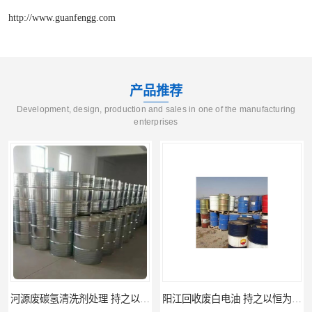
http://www.guanfengg.com
产品推荐
Development, design, production and sales in one of the manufacturing
enterprises
河源废碳氢清洗剂处理 持之以恒为客户服务
阳江回收废白电油 持之以恒为客户服务