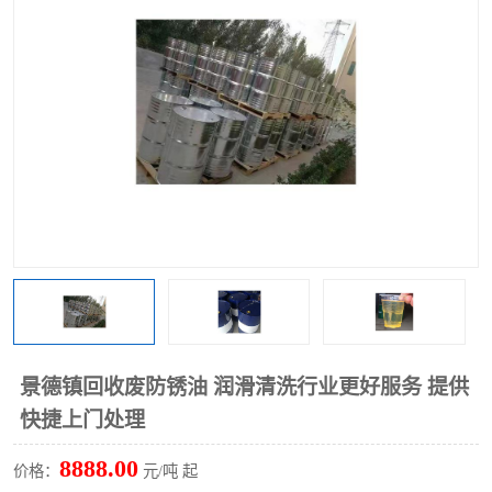
回收废清洗剂
上门回收废清洗剂
景德镇回收废防锈油 润滑清洗行业更好服务 提供
快捷上门处理
8888.00
价格：
元/吨 起