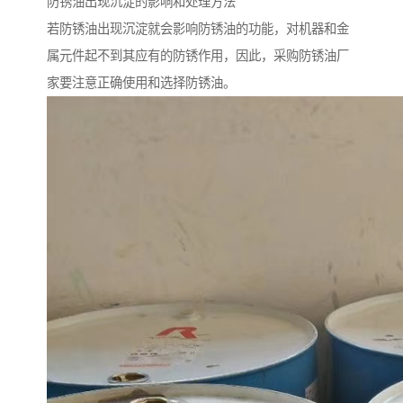
防锈油出现沉淀的影响和处理方法
若防锈油出现沉淀就会影响防锈油的功能，对机器和金
属元件起不到其应有的防锈作用，因此，采购防锈油厂
家要注意正确使用和选择防锈油。