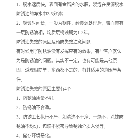
1、脱水速度快，表面有金属片的水膜，浸泡在良源脱水
防锈油的净水中2-5分钟；
2、锈蚀时间长，一般为钢件，经良源处理后，表面带有
一层防锈油相，均质层锈蚀期为1-2年。
防锈油失效的原因及预防失效注意问题
有时候用了防锈油没有发挥应有的效果，有些客户就认
为是防锈油的问题。其实不一定，也有可能是其他原
因，道理很简单，东西都不是的，有其适用的范围与条
件。
防锈油失效的原因主要有4个
1、防锈油质量不好。
2、防锈油不合适。
3、防锈工艺执行不严，如清洗不干净、干燥不，涂抹防
锈油不均匀，包装不紧密导致锈蚀介质入侵等。
4、储存环境恶化。