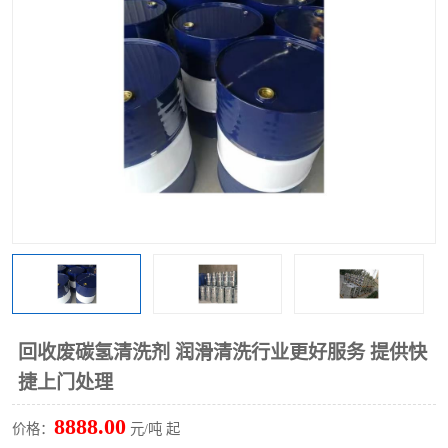
回收废清洗剂
上门回收废清洗剂
回收废碳氢清洗剂 润滑清洗行业更好服务 提供快
捷上门处理
8888.00
价格：
元/吨 起