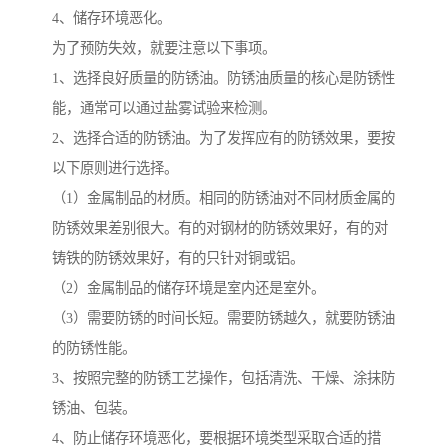
4、储存环境恶化。
为了预防失效，就要注意以下事项。
1、选择良好质量的防锈油。防锈油质量的核心是防锈性
能，通常可以通过盐雾试验来检测。
2、选择合适的防锈油。为了发挥应有的防锈效果，要按
以下原则进行选择。
（1）金属制品的材质。相同的防锈油对不同材质金属的
防锈效果差别很大。有的对钢材的防锈效果好，有的对
铸铁的防锈效果好，有的只针对铜或铝。
（2）金属制品的储存环境是室内还是室外。
（3）需要防锈的时间长短。需要防锈越久，就要防锈油
的防锈性能。
3、按照完整的防锈工艺操作，包括清洗、干燥、涂抹防
锈油、包装。
4、防止储存环境恶化，要根据环境类型采取合适的措