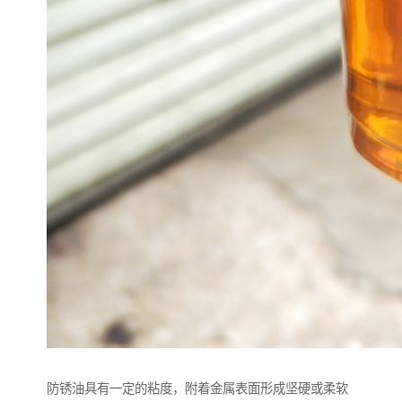
防锈油具有一定的粘度，附着金属表面形成坚硬或柔软