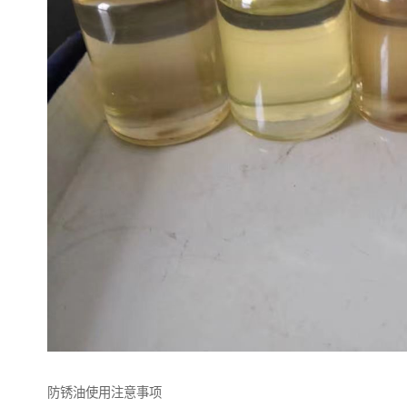
防锈油使用注意事项