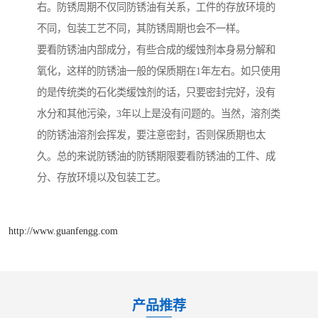
右。防锈周期不仅同防锈油有关系，工件的存放环境的
不同，包装工艺不同，其防锈周期也会不一样。
要看防锈油内部成分，有些合成的缓蚀剂本身易分解和
氧化，这样的防锈油一般的保质期在1年左右。如只使用
的是传统类的石化类缓蚀剂的话，只要密封完好，没有
水分和其他污染，3年以上是没有问题的。当然，溶剂类
的防锈油溶剂会挥发，要注意密封，否则保质期也太
久。总的来说防锈油的防锈期限要看防锈油的工件、成
分、存放环境以及包装工艺。
http://www.guanfengg.com
产品推荐