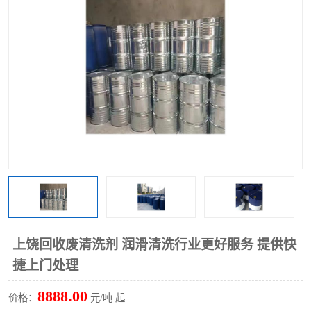
回收废清洗剂
上门回收废清洗剂
上饶回收废清洗剂 润滑清洗行业更好服务 提供快
捷上门处理
8888.00
价格：
元/吨 起