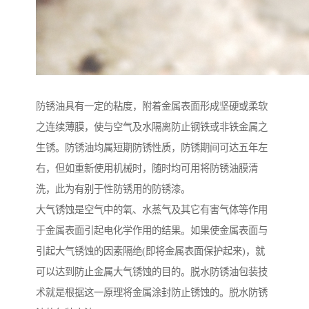
防锈油具有一定的粘度，附着金属表面形成坚硬或柔软
之连续薄膜，使与空气及水隔离防止钢铁或非铁金属之
生锈。防锈油均属短期防锈性质，防锈期间可达五年左
右，但如重新使用机械时，随时均可用将防锈油膜清
洗，此为有别于性防锈用的防锈漆。
大气锈蚀是空气中的氧、水蒸气及其它有害气体等作用
于金属表面引起电化学作用的结果。如果使金属表面与
引起大气锈蚀的因素隔绝(即将金属表面保护起来)，就
可以达到防止金属大气锈蚀的目的。脱水防锈油包装技
术就是根据这一原理将金属涂封防止锈蚀的。脱水防锈