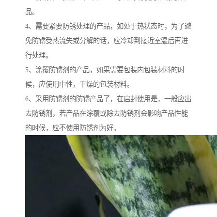
品。
4、需要紧要防锈处理的产品，如处于热状态时，为了避
免防锈受热流失或分解的话，应冷却到接近室温后再进
行处理。
5、涂覆防锈剂的产品，如果需要包装内包装材料的时
候，应使用中性，干燥的包装材料。
6、采用防锈剂的防锈产品了，在启封使用是，一般应出
去防锈剂，若产品在涂覆或除去防锈剂会影响产品性能
的时候，应不使用防锈剂为好。