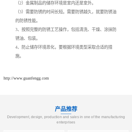
（2）金属制品的储存环境是室内还是室外。
（3）需要防锈的时间长短。需要防锈越久，就要防锈油
的防锈性能。
3、按照完整的防锈工艺操作，包括清洗、干燥、涂抹防
锈油、包装。
4、防止储存环境恶化，要根据环境类型采取合适的措
施。
http://www.guanfengg.com
产品推荐
Development, design, production and sales in one of the manufacturing
enterprises