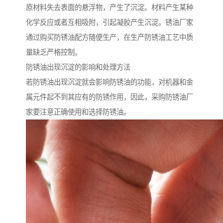
原材料失去表面的悬浮物，产生了沉淀。材料产生某种
化学反应或者互相吸附，引起凝胶产生沉淀。锈油厂家
通过购买防锈油配方随便生产，在生产防锈油工艺中质
量缺乏严格控制。
防锈油出现沉淀的影响和处理方法
若防锈油出现沉淀就会影响防锈油的功能，对机器和金
属元件起不到其应有的防锈作用，因此，采购防锈油厂
家要注意正确使用和选择防锈油。