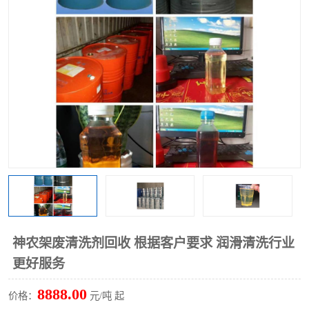
回收废清洗剂
上门回收废清洗剂
神农架废清洗剂回收 根据客户要求 润滑清洗行业
更好服务
8888.00
价格：
元/吨 起