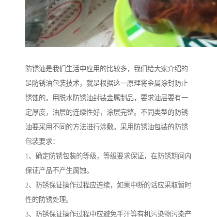
防锈油是我们生活中应用的比较多，我们给大家介绍的
是防锈油包装技术，就是根据这一原理将金属涂封防止
锈蚀的。用脱水防锈油封装金属制品，要求油层要有一
定厚度，油层的连续性好，涂层完整。不同类型的防锈
油要采用不同的方法进行涂敷。采用防锈油包装的防锈
包装要求：
1、确定防锈包装的等级，等级要求保证，在防锈期间内
保证产品不产生腐蚀。
2、防锈保证操作过程应连续，如果中断的话应采取暂时
性的防锈处理。
3、防锈保证操作过程中应避免手汗等有机污染物污染产