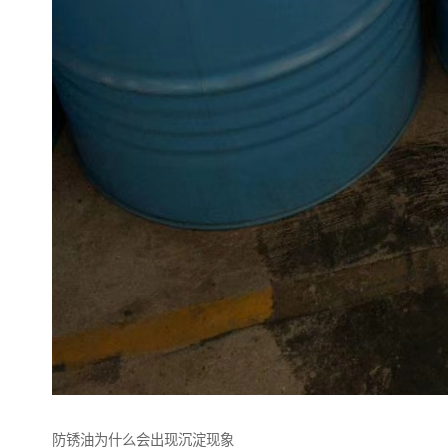
防锈油为什么会出现沉淀现象