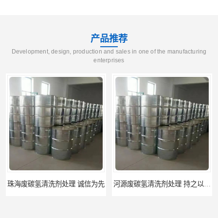
产品推荐
Development, design, production and sales in one of the manufacturing
enterprises
河源废碳氢清洗剂处理 持之以恒为客户服务