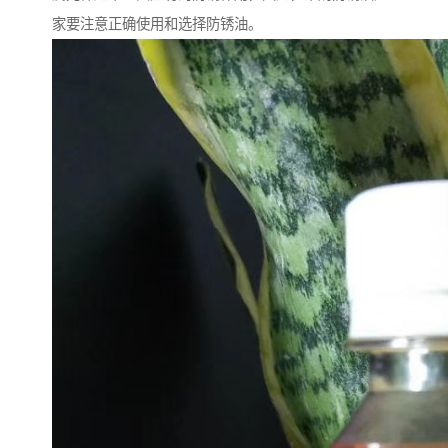
家要注意正确使用和选择防锈油。