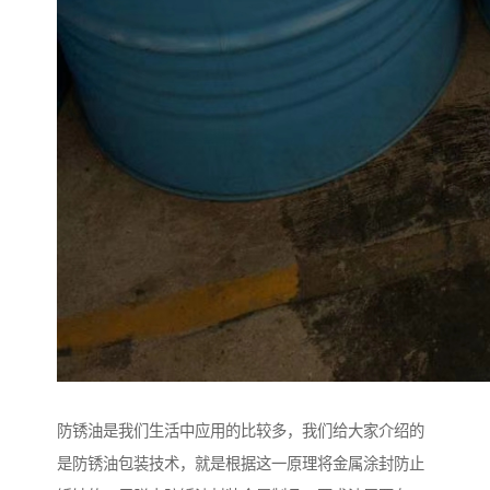
防锈油是我们生活中应用的比较多，我们给大家介绍的
是防锈油包装技术，就是根据这一原理将金属涂封防止