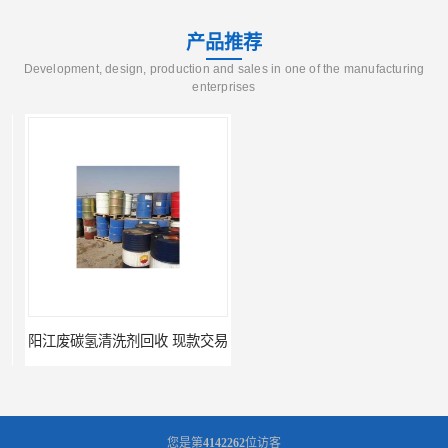
产品推荐
Development, design, production and sales in one of the manufacturing
enterprises
阳江废碳氢清洗剂回收 现款交易
珠海废碳氢清洗剂处理 诚信为先
您是第
4142262
位访客