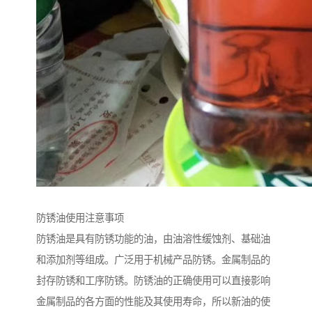
防锈油使用注意事项
防锈油是具有防锈功能的油，由油溶性缓蚀剂、基础油
和添加剂等组成。广泛用于机械产品防锈。金属制品的
封存防锈和工序防锈。防锈油的正确使用可以直接影响
金属制品的各方面的性能及其使用寿命，所以新油的使