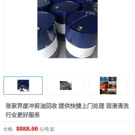
回收废清洗剂
上门回收废清洗剂
张家界废冲剪油回收 提供快捷上门处理 润滑清洗
行业更好服务
8888.00
价格：
元/吨 起