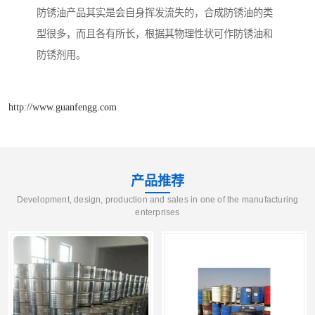
防锈油产品其实是会自身挥发流失的，合成防锈油的类
型很多，而且各有所长，根据其物理性状可作防锈油和
防锈剂用。
http://www.guanfengg.com
产品推荐
Development, design, production and sales in one of the manufacturing
enterprises