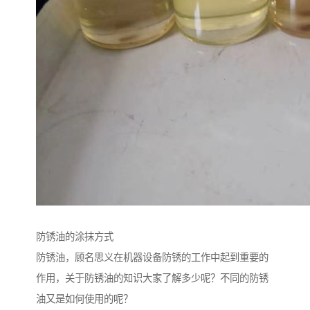
防锈油的涂抹方式
防锈油，顾名思义在机器设备防锈的工作中起到重要的
作用，关于防锈油的知识大家了解多少呢？不同的防锈
油又是如何使用的呢？