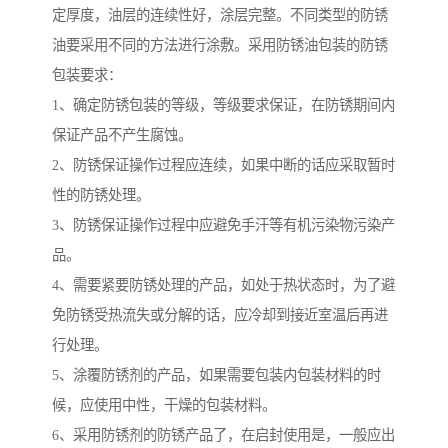
定厚度，油层的连续性好，涂层完整。不同类型的防锈
油要采用不同的方法进行涂敷。采用防锈油包装的防锈
包装要求：
1、确定防锈包装的等级，等级要求保证，在防锈期间内
保证产品不产生腐蚀。
2、防锈保证操作过程应连续，如果中断的话应采取暂时
性的防锈处理。
3、防锈保证操作过程中应避免手汗等有机污染物污染产
品。
4、需要紧要防锈处理的产品，如处于热状态时，为了避
免防锈受热流失或分解的话，应冷却到接近室温后再进
行处理。
5、涂覆防锈剂的产品，如果需要包装内包装材料的时
候，应使用中性，干燥的包装材料。
6、采用防锈剂的防锈产品了，在启封使用是，一般应出