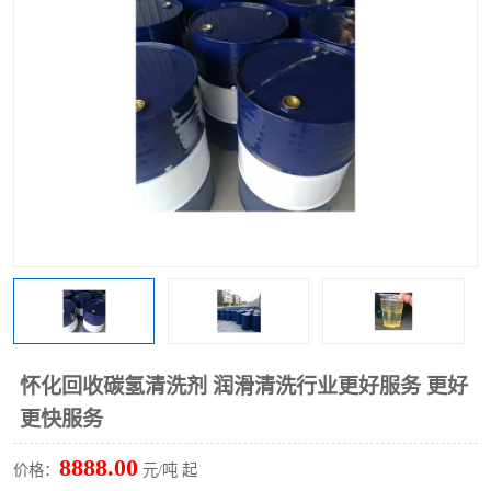
回收废清洗剂
上门回收废清洗剂
怀化回收碳氢清洗剂 润滑清洗行业更好服务 更好
更快服务
8888.00
价格：
元/吨 起