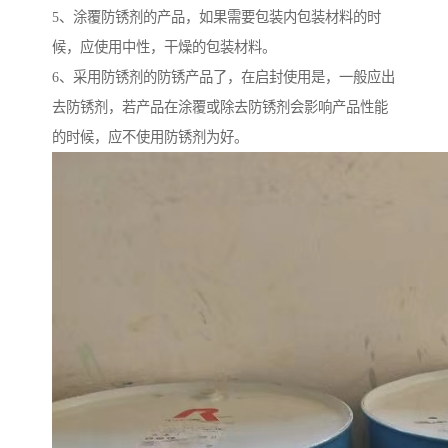
5、涂覆防锈剂的产品，如果需要包装内包装材料的时
候，应使用中性，干燥的包装材料。
6、采用防锈剂的防锈产品了，在启封使用是，一般应出
去防锈剂，若产品在涂覆或除去防锈剂会影响产品性能
的时候，应不使用防锈剂为好。