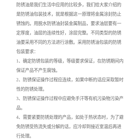
防锈油是我们生活中应用的比较多，我们给大家介绍的
是防锈油包装技术，就是根据这一原理将金属涂封防止
锈蚀的。用脱水防锈油封装金属制品，要求油层要有一
定厚度，油层的连续性好，涂层完整。不同类型的防锈
油要采用不同的方法进行涂敷。采用防锈油包装的防锈
包装要求：
1、确定防锈包装的等级，等级要求保证，在防锈期间内
保证产品不产生腐蚀。
2、防锈保证操作过程应连续，如果中断的话应采取暂时
性的防锈处理。
3、防锈保证操作过程中应避免手汗等有机污染物污染产
品。
4、需要紧要防锈处理的产品，如处于热状态时，为了避
免防锈受热流失或分解的话，应冷却到接近室温后再进
行处理。