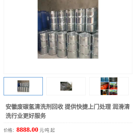
回收废清洗剂
上门回收废清洗剂
安徽废碳氢清洗剂回收 提供快捷上门处理 润滑清
洗行业更好服务
8888.00
价格：
元/吨 起