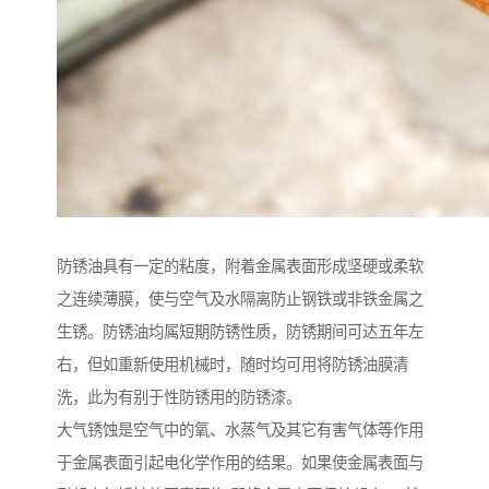
防锈油具有一定的粘度，附着金属表面形成坚硬或柔软
之连续薄膜，使与空气及水隔离防止钢铁或非铁金属之
生锈。防锈油均属短期防锈性质，防锈期间可达五年左
右，但如重新使用机械时，随时均可用将防锈油膜清
洗，此为有别于性防锈用的防锈漆。
大气锈蚀是空气中的氧、水蒸气及其它有害气体等作用
于金属表面引起电化学作用的结果。如果使金属表面与