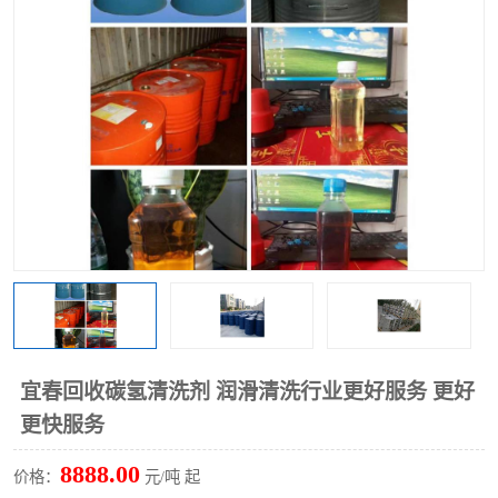
回收废清洗剂
上门回收废清洗剂
宜春回收碳氢清洗剂 润滑清洗行业更好服务 更好
更快服务
8888.00
价格：
元/吨 起