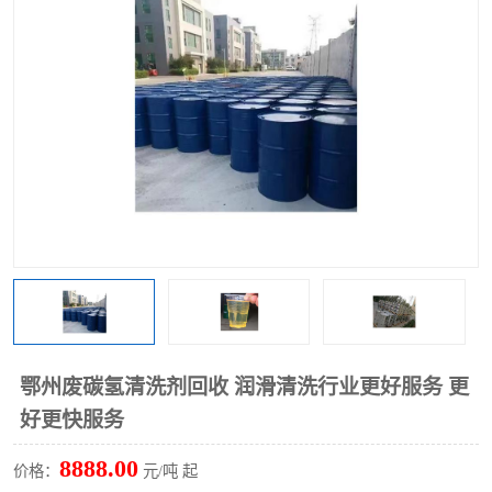
回收废清洗剂
上门回收废清洗剂
鄂州废碳氢清洗剂回收 润滑清洗行业更好服务 更
好更快服务
8888.00
价格：
元/吨 起