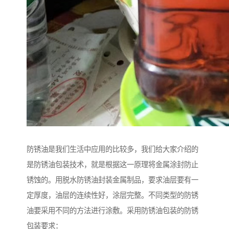
防锈油是我们生活中应用的比较多，我们给大家介绍的
是防锈油包装技术，就是根据这一原理将金属涂封防止
锈蚀的。用脱水防锈油封装金属制品，要求油层要有一
定厚度，油层的连续性好，涂层完整。不同类型的防锈
油要采用不同的方法进行涂敷。采用防锈油包装的防锈
包装要求：