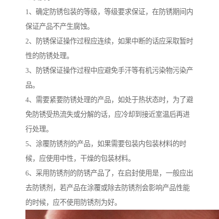
1、确定防锈包装的等级，等级要求保证，在防锈期间内
保证产品不产生腐蚀。
2、防锈保证操作过程应连续，如果中断的话应采取暂时
性的防锈处理。
3、防锈保证操作过程中应避免手汗等有机污染物污染产
品。
4、需要紧要防锈处理的产品，如处于热状态时，为了避
免防锈受热流失或分解的话，应冷却到接近室温后再进
行处理。
5、涂覆防锈剂的产品，如果需要包装内包装材料的时
候，应使用中性，干燥的包装材料。
6、采用防锈剂的防锈产品了，在启封使用是，一般应出
去防锈剂，若产品在涂覆或除去防锈剂会影响产品性能
的时候，应不使用防锈剂为好。