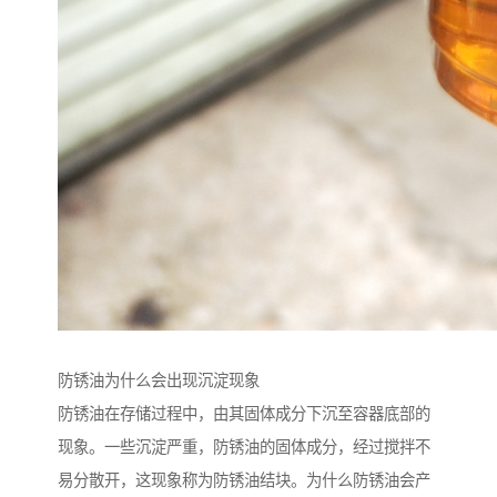
防锈油为什么会出现沉淀现象
防锈油在存储过程中，由其固体成分下沉至容器底部的
现象。一些沉淀严重，防锈油的固体成分，经过搅拌不
易分散开，这现象称为防锈油结块。为什么防锈油会产