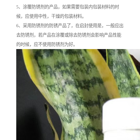
5、涂覆防锈剂的产品，如果需要包装内包装材料的时
候，应使用中性，干燥的包装材料。
6、采用防锈剂的防锈产品了，在启封使用是，一般应出
去防锈剂，若产品在涂覆或除去防锈剂会影响产品性能
的时候，应不使用防锈剂为好。