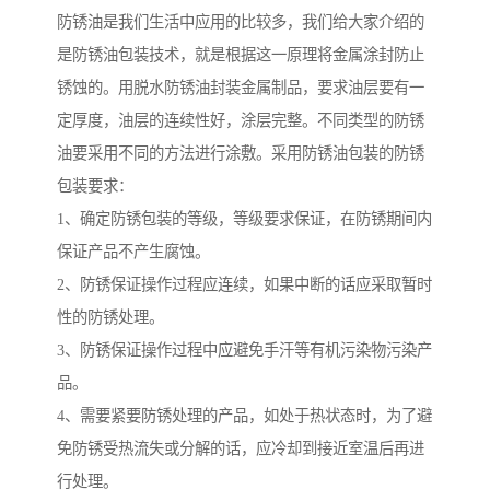
防锈油是我们生活中应用的比较多，我们给大家介绍的
是防锈油包装技术，就是根据这一原理将金属涂封防止
锈蚀的。用脱水防锈油封装金属制品，要求油层要有一
定厚度，油层的连续性好，涂层完整。不同类型的防锈
油要采用不同的方法进行涂敷。采用防锈油包装的防锈
包装要求：
1、确定防锈包装的等级，等级要求保证，在防锈期间内
保证产品不产生腐蚀。
2、防锈保证操作过程应连续，如果中断的话应采取暂时
性的防锈处理。
3、防锈保证操作过程中应避免手汗等有机污染物污染产
品。
4、需要紧要防锈处理的产品，如处于热状态时，为了避
免防锈受热流失或分解的话，应冷却到接近室温后再进
行处理。