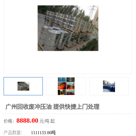
回收废清洗剂
上门回收废清洗剂
广州回收废冲压油 提供快捷上门处理
8888.00
价格：
元/吨 起
产品数量：
1111133.00吨