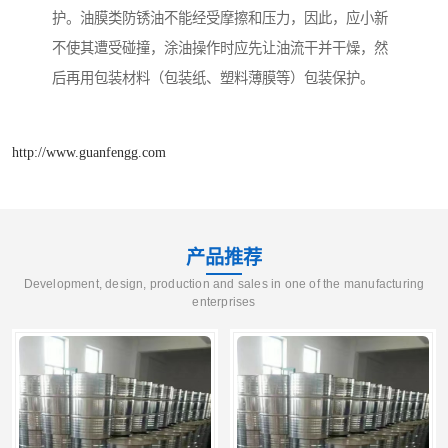
护。油膜类防锈油不能经受摩擦和压力，因此，应小新
不使其遭受碰撞，涂油操作时应先让油流干并干燥，然
后再用包装材料（包装纸、塑料薄膜等）包装保护。
http://www.guanfengg.com
产品推荐
Development, design, production and sales in one of the manufacturing
enterprises