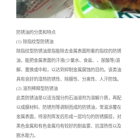
防锈油的分类和特点
(1) 除指纹型防锈油
除指纹型防锈油是指能除去金属表面附着的指纹的防锈
油，能把金属表面的汗液(少量水、食盐、、尿酸等)溶
解、置换或中和，以达到抑制金属腐蚀的目的。该类油
具有良好的湿热防锈性、除膜性、分离性、人汗防蚀。
(2) 溶剂稀释型防锈油
此类防锈油是以适当馏分的石油溶剂为溶解介质，再配
以成膜材料、防锈剂等调制而成的防锈油，常温涂覆在
金属表面，待溶剂挥发后形成一层均匀的防锈膜层，对
黑色金属和有色金属均有较好的耐盐雾、抗湿热性以及
脱水能力。