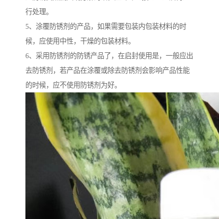
行处理。
5、涂覆防锈剂的产品，如果需要包装内包装材料的时
候，应使用中性，干燥的包装材料。
6、采用防锈剂的防锈产品了，在启封使用是，一般应出
去防锈剂，若产品在涂覆或除去防锈剂会影响产品性能
的时候，应不使用防锈剂为好。