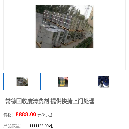
回收废清洗剂
上门回收废清洗剂
常德回收废清洗剂 提供快捷上门处理
8888.00
价格：
元/吨 起
产品数量：
1111133.00吨