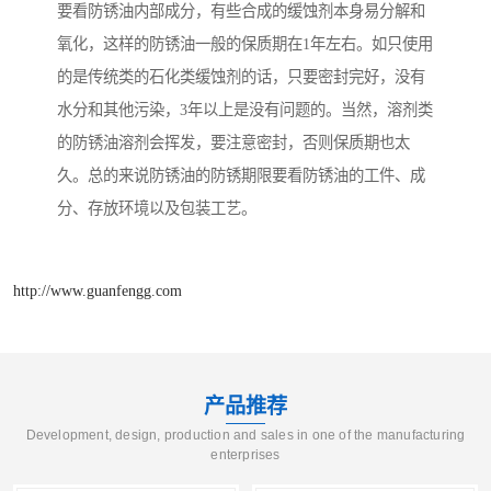
要看防锈油内部成分，有些合成的缓蚀剂本身易分解和
氧化，这样的防锈油一般的保质期在1年左右。如只使用
的是传统类的石化类缓蚀剂的话，只要密封完好，没有
水分和其他污染，3年以上是没有问题的。当然，溶剂类
的防锈油溶剂会挥发，要注意密封，否则保质期也太
久。总的来说防锈油的防锈期限要看防锈油的工件、成
分、存放环境以及包装工艺。
http://www.guanfengg.com
产品推荐
Development, design, production and sales in one of the manufacturing
enterprises