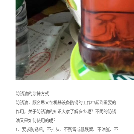
防锈油的涂抹方式
防锈油，顾名思义在机器设备防锈的工作中起到重要的
作用，关于防锈油的知识大家了解多少呢？不同的防锈
油又是如何使用的呢？
1、要求防锈后，不挂灰、不残留或低残留、不油腻、不