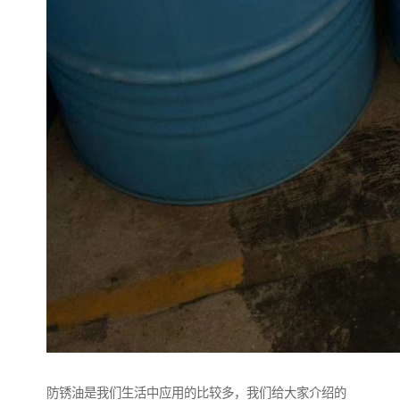
防锈油是我们生活中应用的比较多，我们给大家介绍的