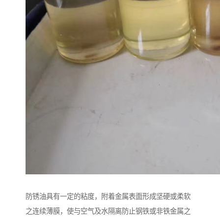
防锈油具有一定的粘度，附着金属表面形成坚硬或柔软
之连续薄膜，使与空气及水隔离防止钢铁或非铁金属之