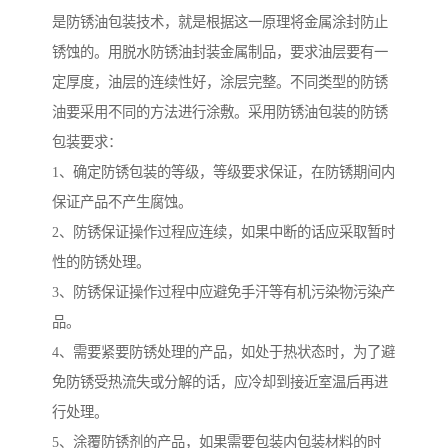
是防锈油包装技术，就是根据这一原理将金属涂封防止
锈蚀的。用脱水防锈油封装金属制品，要求油层要有一
定厚度，油层的连续性好，涂层完整。不同类型的防锈
油要采用不同的方法进行涂敷。采用防锈油包装的防锈
包装要求：
1、确定防锈包装的等级，等级要求保证，在防锈期间内
保证产品不产生腐蚀。
2、防锈保证操作过程应连续，如果中断的话应采取暂时
性的防锈处理。
3、防锈保证操作过程中应避免手汗等有机污染物污染产
品。
4、需要紧要防锈处理的产品，如处于热状态时，为了避
免防锈受热流失或分解的话，应冷却到接近室温后再进
行处理。
5、涂覆防锈剂的产品，如果需要包装内包装材料的时