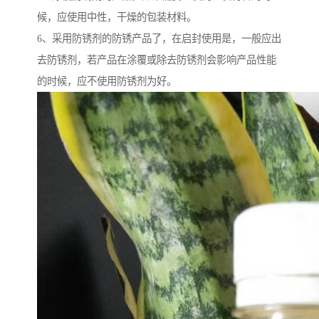
候，应使用中性，干燥的包装材料。
6、采用防锈剂的防锈产品了，在启封使用是，一般应出
去防锈剂，若产品在涂覆或除去防锈剂会影响产品性能
的时候，应不使用防锈剂为好。