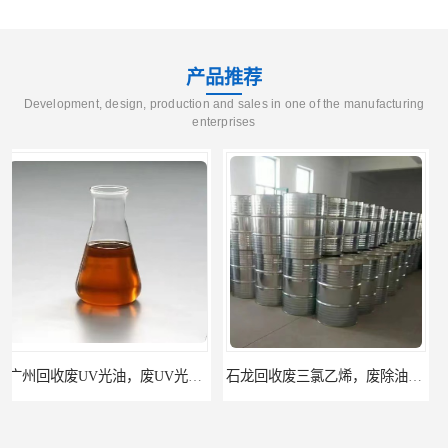
产品推荐
Development, design, production and sales in one of the manufacturing
enterprises
石龙回收废三氯乙烯，废除油水回收处置
东莞沙田回收废三氯乙烯，废旧除油剂回收处理