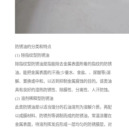
防锈油的分类和特点
(1) 除指纹型防锈油
除指纹型防锈油是指能除去金属表面附着的指纹的防锈
油，能把金属表面的汗液(少量水、食盐、、尿酸等)溶
解、置换或中和，以达到抑制金属腐蚀的目的。该类油
具有良好的湿热防锈性、除膜性、分离性、人汗防蚀。
(2) 溶剂稀释型防锈油
此类防锈油是以适当馏分的石油溶剂为溶解介质，再配
以成膜材料、防锈剂等调制而成的防锈油，常温涂覆在
金属表面，待溶剂挥发后形成一层均匀的防锈膜层，对