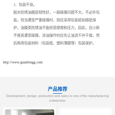
3、包装不良。
脱水防锈油膜层韧性好，一般碰撞问题不大，不必外包
装。但当遭受严重碰撞时，则应采用包装纸如蜡纸保
护。油膜类防锈油不能经受摩擦和压力，因此，应小新
不使其遭受碰撞，涂油操作时应先让油流干并干燥，然
后再用包装材料（包装纸、塑料薄膜等）包装保护。
http://www.guanfengg.com
产品推荐
Development, design, production and sales in one of the manufacturing
enterprises