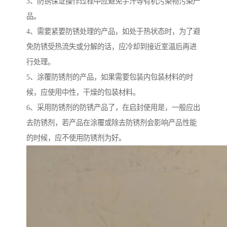
3、防锈保证操作过程中应避免手汗等有机污染物污染产
品。
4、需要紧要防锈处理的产品，如处于热状态时，为了避
免防锈受热流失或分解的话，应冷却到接近室温后再进
行处理。
5、涂覆防锈剂的产品，如果需要包装内包装材料的时
候，应使用中性，干燥的包装材料。
6、采用防锈剂的防锈产品了，在启封使用是，一般应出
去防锈剂，若产品在涂覆或除去防锈剂会影响产品性能
的时候，应不使用防锈剂为好。