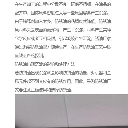
在生产加工的过程中分散不良，研磨不精细。在油品的
配方中，固体原料密度过大等一些原因容易产生沉淀。
由于稀释剂加入太多，防锈油的粘稠度就降低，防锈油
原材料失去表面的悬浮物，产生了沉淀。材料产生某种
化学反应或者互相吸附，引起凝胶产生沉淀。锈油厂家
通过购买防锈油配方随便生产，在生产防锈油工艺中质
量缺乏严格控制。
防锈油出现沉淀的影响和处理方法
若防锈油出现沉淀就会影响防锈油的功能，对机器和金
属元件起不到其应有的防锈作用，因此，采购防锈油厂
家要注意正确使用和选择防锈油。