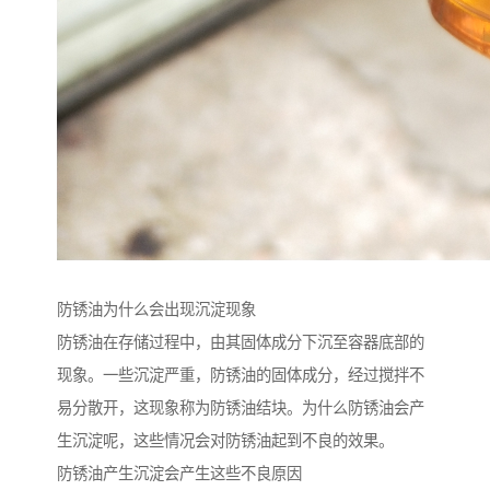
防锈油为什么会出现沉淀现象
防锈油在存储过程中，由其固体成分下沉至容器底部的
现象。一些沉淀严重，防锈油的固体成分，经过搅拌不
易分散开，这现象称为防锈油结块。为什么防锈油会产
生沉淀呢，这些情况会对防锈油起到不良的效果。
防锈油产生沉淀会产生这些不良原因