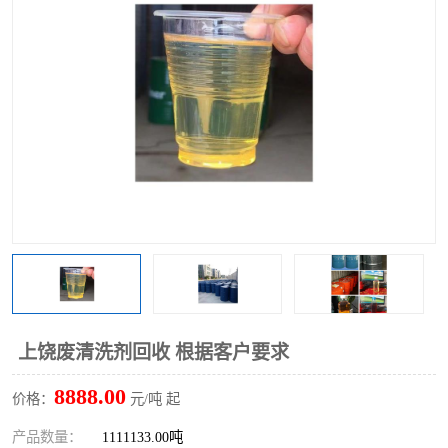
回收废清洗剂
上门回收废清洗剂
上饶废清洗剂回收 根据客户要求
8888.00
价格：
元/吨 起
产品数量：
1111133.00吨