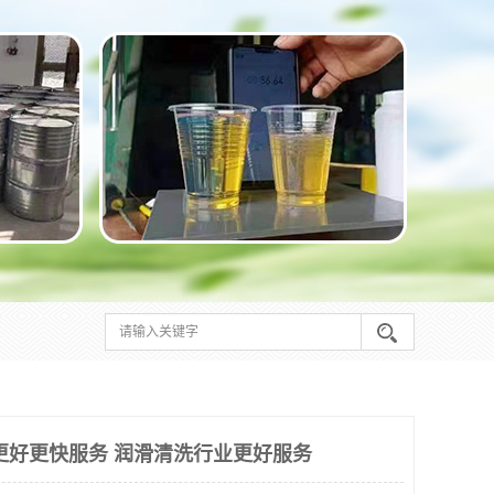
更好更快服务 润滑清洗行业更好服务