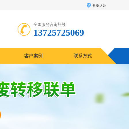
资质认证
全国服务咨询热线:
13725725069
客户案例
联系方式