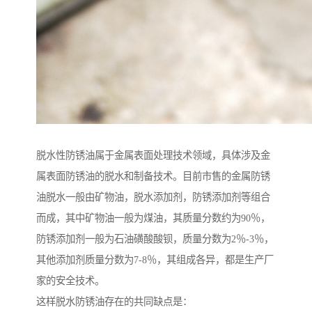
脱水性防锈油属于金属表面处理技术领域，具体涉及金
属表面防锈油的脱水和制备技术。目前市售的金属防锈
油脱水一般由矿物油，脱水添加剂，防锈添加剂等组合
而成，其中矿物油一般为煤油，其质量分数约为90％，
防锈添加剂一般为石油磺酸酸钡，质量分数为2％-3％，
其他添加剂质量分数为7-8％，其组成各异，都是生产厂
家的安全技术。
这样脱水防锈油存在的共同缺点是：