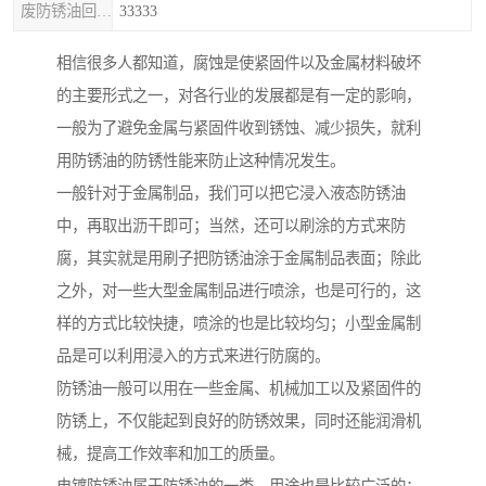
废防锈油回收处理
33333
相信很多人都知道，腐蚀是使紧固件以及金属材料破坏
的主要形式之一，对各行业的发展都是有一定的影响，
一般为了避免金属与紧固件收到锈蚀、减少损失，就利
用防锈油的防锈性能来防止这种情况发生。
一般针对于金属制品，我们可以把它浸入液态防锈油
中，再取出沥干即可；当然，还可以刷涂的方式来防
腐，其实就是用刷子把防锈油涂于金属制品表面；除此
之外，对一些大型金属制品进行喷涂，也是可行的，这
样的方式比较快捷，喷涂的也是比较均匀；小型金属制
品是可以利用浸入的方式来进行防腐的。
防锈油一般可以用在一些金属、机械加工以及紧固件的
防锈上，不仅能起到良好的防锈效果，同时还能润滑机
械，提高工作效率和加工的质量。