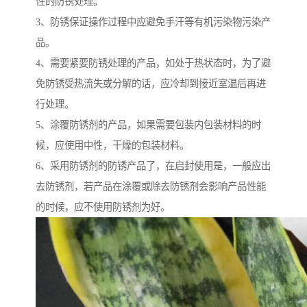
性的防锈处理。
3、防锈保证操作过程中应避免手汗等有机污染物污染产
品。
4、需要紧要防锈处理的产品，如处于热状态时，为了避
免防锈受热流失或分解的话，应冷却到接近室温后再进
行处理。
5、涂覆防锈剂的产品，如果需要包装内包装材料的时
候，应使用中性，干燥的包装材料。
6、采用防锈剂的防锈产品了，在启封使用是，一般应出
去防锈剂，若产品在涂覆或除去防锈剂会影响产品性能
的时候，应不使用防锈剂为好。