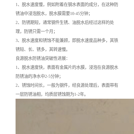
1、脱水速度慢，例如附着在钢水表面的成分，在这种防
锈油中浸泡脱水，脱水膜需要10-45分钟；
2、防锈期短，通常钢件生锈、油脱水后经过这样的处
理，防锈只需一个月；
3、脱水速度和锈蚀不能兼顾，即脱水速度品种多，其铁
锈短、长、锈多，其转速慢。
良源脱水防锈油突破性进展：
1、脱水速度快，表面有金属片的水膜，浸泡在良源脱水
防锈油的净水中2-5分钟；
2、锈蚀时间长，一般为钢件，经良源处理后，表面带有
一层防锈油相，均质层锈蚀期为1-2年。