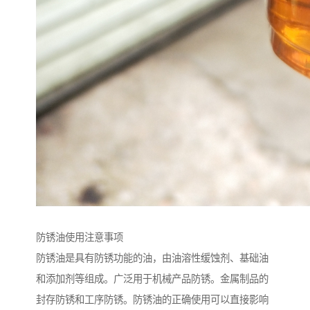
防锈油使用注意事项
防锈油是具有防锈功能的油，由油溶性缓蚀剂、基础油
和添加剂等组成。广泛用于机械产品防锈。金属制品的
封存防锈和工序防锈。防锈油的正确使用可以直接影响