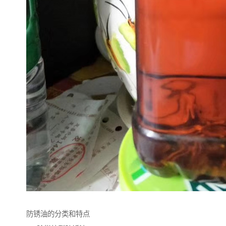
防锈油的分类和特点