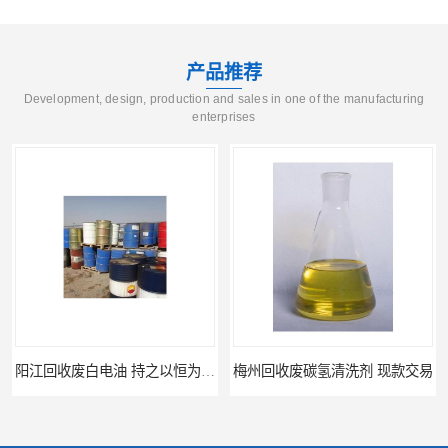
产品推荐
Development, design, production and sales in one of the manufacturing
enterprises
梅州回收废碳氢清洗剂 现款交易
惠州废白电油回收 持之以恒为客户服务