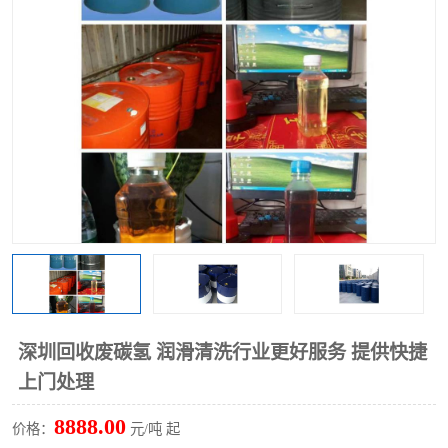
回收废清洗剂
上门回收废清洗剂
深圳回收废碳氢 润滑清洗行业更好服务 提供快捷
上门处理
8888.00
价格：
元/吨 起