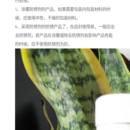
行处理。
5、涂覆防锈剂的产品，如果需要包装内包装材料的时
候，应使用中性，干燥的包装材料。
6、采用防锈剂的防锈产品了，在启封使用是，一般应出
去防锈剂，若产品在涂覆或除去防锈剂会影响产品性能
的时候，应不使用防锈剂为好。