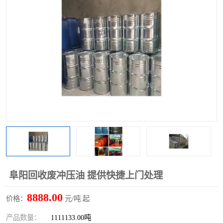
回收废清洗剂
上门回收废清洗剂
阜阳回收废冲压油 提供快捷上门处理
8888.00
价格：
元/吨 起
产品数量：
1111133.00吨