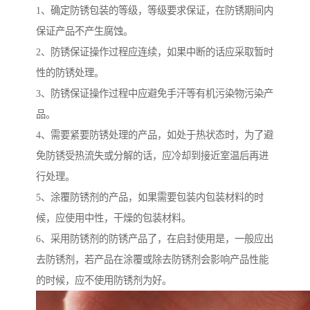
1、确定防锈包装的等级，等级要求保证，在防锈期间内
保证产品不产生腐蚀。
2、防锈保证操作过程应连续，如果中断的话应采取暂时
性的防锈处理。
3、防锈保证操作过程中应避免手汗等有机污染物污染产
品。
4、需要紧要防锈处理的产品，如处于热状态时，为了避
免防锈受热流失或分解的话，应冷却到接近室温后再进
行处理。
5、涂覆防锈剂的产品，如果需要包装内包装材料的时
候，应使用中性，干燥的包装材料。
6、采用防锈剂的防锈产品了，在启封使用是，一般应出
去防锈剂，若产品在涂覆或除去防锈剂会影响产品性能
的时候，应不使用防锈剂为好。