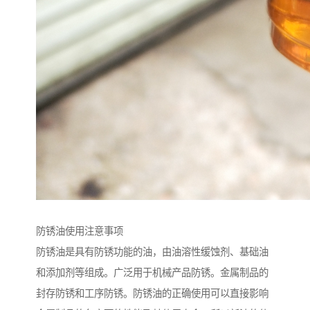
防锈油使用注意事项
防锈油是具有防锈功能的油，由油溶性缓蚀剂、基础油
和添加剂等组成。广泛用于机械产品防锈。金属制品的
封存防锈和工序防锈。防锈油的正确使用可以直接影响