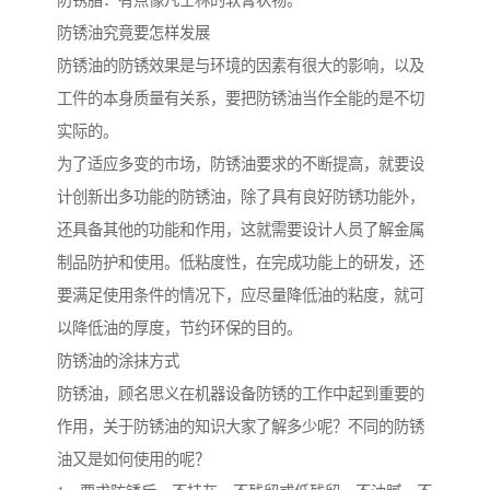
防锈脂：有点像凡士林的软膏状物。
防锈油究竟要怎样发展
防锈油的防锈效果是与环境的因素有很大的影响，以及
工件的本身质量有关系，要把防锈油当作全能的是不切
实际的。
为了适应多变的市场，防锈油要求的不断提高，就要设
计创新出多功能的防锈油，除了具有良好防锈功能外，
还具备其他的功能和作用，这就需要设计人员了解金属
制品防护和使用。低粘度性，在完成功能上的研发，还
要满足使用条件的情况下，应尽量降低油的粘度，就可
以降低油的厚度，节约环保的目的。
防锈油的涂抹方式
防锈油，顾名思义在机器设备防锈的工作中起到重要的
作用，关于防锈油的知识大家了解多少呢？不同的防锈
油又是如何使用的呢？