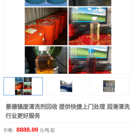
回收废清洗剂
上门回收废清洗剂
景德镇废清洗剂回收 提供快捷上门处理 润滑清洗
行业更好服务
8888.00
价格：
元/吨 起