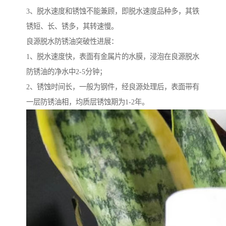
3、脱水速度和锈蚀不能兼顾，即脱水速度品种多，其铁
锈短、长、锈多，其转速慢。
良源脱水防锈油突破性进展：
1、脱水速度快，表面有金属片的水膜，浸泡在良源脱水
防锈油的净水中2-5分钟；
2、锈蚀时间长，一般为钢件，经良源处理后，表面带有
一层防锈油相，均质层锈蚀期为1-2年。