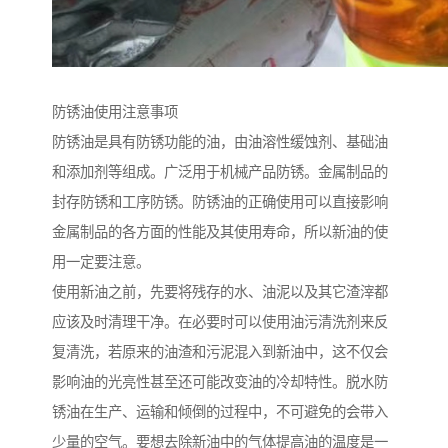
防锈油使用注意事项
防锈油是具有防锈功能的油，由油溶性缓蚀剂、基础油
和添加剂等组成。广泛用于机械产品防锈。金属制品的
封存防锈和工序防锈。防锈油的正确使用可以直接影响
金属制品的各方面的性能及其使用寿命，所以新油的使
用一定要注意。
使用新油之前，先要将残存的水、油泥以及其它渣滓都
应该及时清理干净。在必要时可以使用油污清洗剂来反
复清洗，若原来的油渣和污泥混入到新油中，这不仅会
影响油的光亮性甚至还可能改变油的冷却特性。脱水防
锈油在生产、运输和倾倒的过程中，不可避免的会带入
少量的空气。要想去除新油中的气体提高油的温度是一