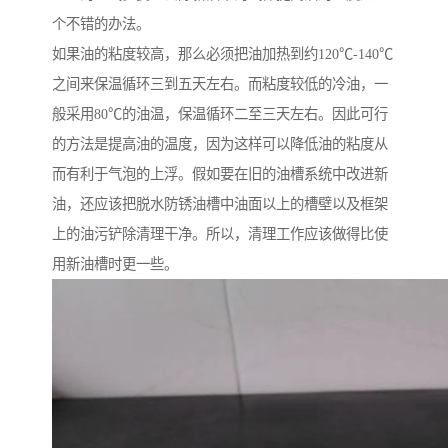
个不错的办法。
如果油的粘度较高，那么必须把油加热到约120℃-140℃
之间来保温循环三到五天左右。而粘度较低的冷油，一
般采用80℃的油温，保温循环二至三天左右。因此可行
的方法是提高油的温度，因为这样可以降低油的粘度从
而有利于气泡的上浮。假如要在旧的油槽系统中改进新
油，还应该把脱水防锈油槽中油面以上的槽壁以及框架
上的油污铲除清理干净。所以，清理工作应该做得比使
用新油槽时更一些。