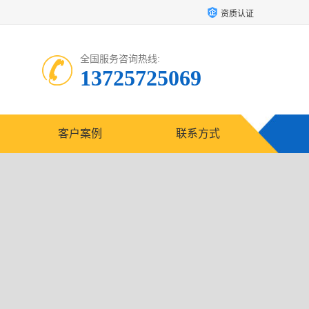
资质认证
全国服务咨询热线:
13725725069
客户案例
联系方式