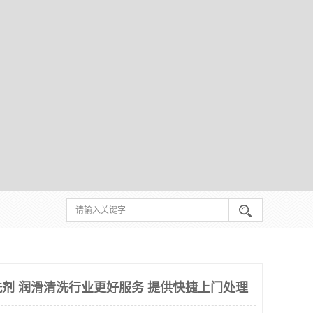
剂 润滑清洗行业更好服务 提供快捷上门处理