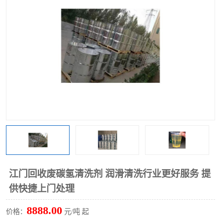
回收废清洗剂
上门回收废清洗剂
江门回收废碳氢清洗剂 润滑清洗行业更好服务 提
供快捷上门处理
8888.00
价格：
元/吨 起