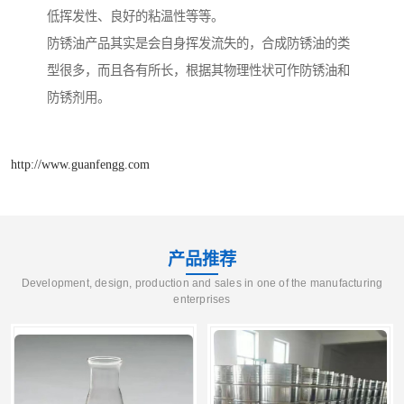
低挥发性、良好的粘温性等等。
防锈油产品其实是会自身挥发流失的，合成防锈油的类
型很多，而且各有所长，根据其物理性状可作防锈油和
防锈剂用。
http://www.guanfengg.com
产品推荐
Development, design, production and sales in one of the manufacturing
enterprises