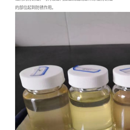
的部位起到防锈作用。