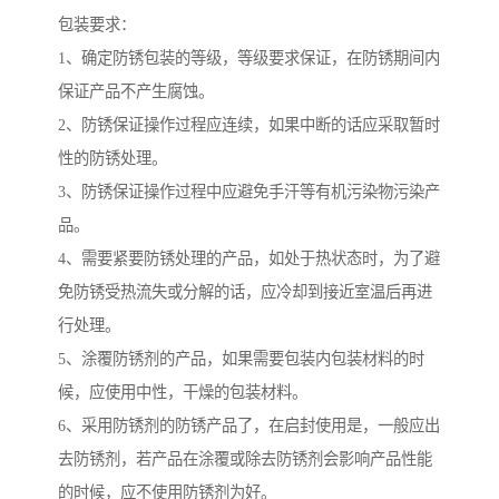
包装要求：
1、确定防锈包装的等级，等级要求保证，在防锈期间内
保证产品不产生腐蚀。
2、防锈保证操作过程应连续，如果中断的话应采取暂时
性的防锈处理。
3、防锈保证操作过程中应避免手汗等有机污染物污染产
品。
4、需要紧要防锈处理的产品，如处于热状态时，为了避
免防锈受热流失或分解的话，应冷却到接近室温后再进
行处理。
5、涂覆防锈剂的产品，如果需要包装内包装材料的时
候，应使用中性，干燥的包装材料。
6、采用防锈剂的防锈产品了，在启封使用是，一般应出
去防锈剂，若产品在涂覆或除去防锈剂会影响产品性能
的时候，应不使用防锈剂为好。