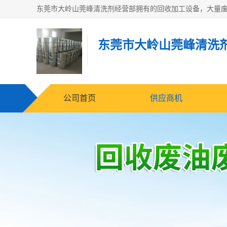
东莞市大岭山莞峰清洗
公司首页
供应商机