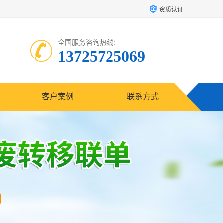
资质认证
全国服务咨询热线:
13725725069
客户案例
联系方式