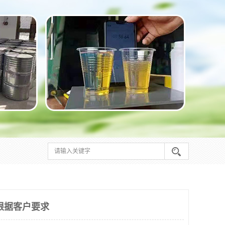
根据客户要求