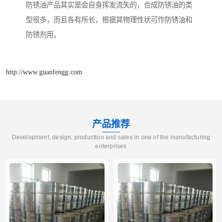
防锈油产品其实是会自身挥发流失的，合成防锈油的类
型很多，而且各有所长，根据其物理性状可作防锈油和
防锈剂用。
http://www.guanfengg.com
产品推荐
Development, design, production and sales in one of the manufacturing
enterprises