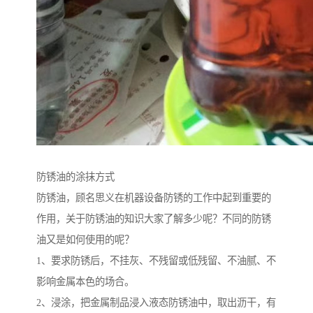
防锈油的涂抹方式
防锈油，顾名思义在机器设备防锈的工作中起到重要的
作用，关于防锈油的知识大家了解多少呢？不同的防锈
油又是如何使用的呢？
1、要求防锈后，不挂灰、不残留或低残留、不油腻、不
影响金属本色的场合。
2、浸涂，把金属制品浸入液态防锈油中，取出沥干，有