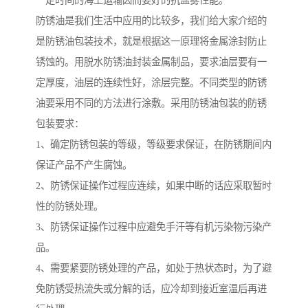
一定时间的海上运输因而要好的抗盐雾性能。
防锈油是我们生活中应用的比较多，我们给大家介绍的
是防锈油包装技术，就是根据这一原理将金属涂封防止
锈蚀的。用脱水防锈油封装金属制品，要求油层要有一
定厚度，油层的连续性好，涂层完整。不同类型的防锈
油要采用不同的方法进行涂敷。采用防锈油包装的防锈
包装要求：
1、确定防锈包装的等级，等级要求保证，在防锈期间内
保证产品不产生腐蚀。
2、防锈保证操作过程应连续，如果中断的话应采取暂时
性的防锈处理。
3、防锈保证操作过程中应避免手汗等有机污染物污染产
品。
4、需要紧要防锈处理的产品，如处于热状态时，为了避
免防锈受热流失或分解的话，应冷却到接近室温后再进